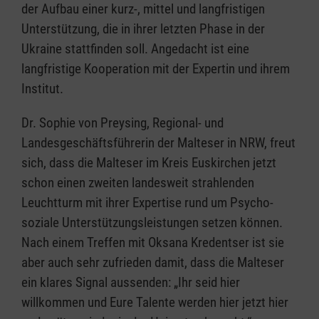
der Aufbau einer kurz-, mittel und langfristigen
Unterstützung, die in ihrer letzten Phase in der
Ukraine stattfinden soll. Angedacht ist eine
langfristige Kooperation mit der Expertin und ihrem
Institut.
Dr. Sophie von Preysing, Regional- und
Landesgeschäftsführerin der Malteser in NRW, freut
sich, dass die Malteser im Kreis Euskirchen jetzt
schon einen zweiten landesweit strahlenden
Leuchtturm mit ihrer Expertise rund um Psycho-
soziale Unterstützungsleistungen setzen können.
Nach einem Treffen mit Oksana Kredentser ist sie
aber auch sehr zufrieden damit, dass die Malteser
ein klares Signal aussenden: „Ihr seid hier
willkommen und Eure Talente werden hier jetzt hier