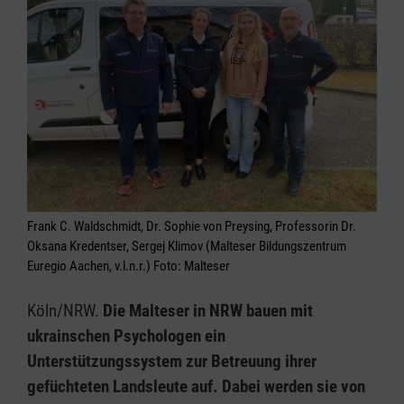
Frank C. Waldschmidt, Dr. Sophie von Preysing, Professorin Dr.
Oksana Kredentser, Sergej Klimov (Malteser Bildungszentrum
Euregio Aachen, v.l.n.r.) Foto: Malteser
Köln/NRW.
Die Malteser in NRW bauen mit
ukrainschen Psychologen ein
Unterstützungssystem zur Betreuung ihrer
gefüchteten Landsleute auf. Dabei werden sie von