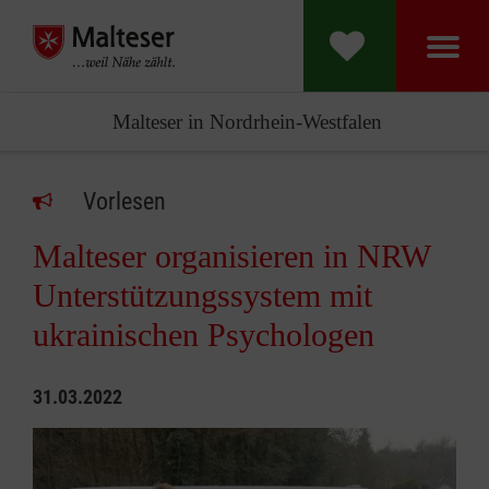
Malteser in Nordrhein-Westfalen
Vorlesen
Malteser organisieren in NRW
Unterstützungssystem mit
ukrainischen Psychologen
31.03.2022