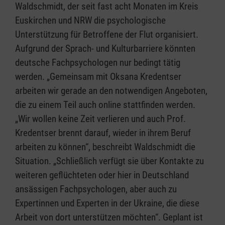
Waldschmidt, der seit fast acht Monaten im Kreis
Euskirchen und NRW die psychologische
Unterstützung für Betroffene der Flut organisiert.
Aufgrund der Sprach- und Kulturbarriere könnten
deutsche Fachpsychologen nur bedingt tätig
werden. „Gemeinsam mit Oksana Kredentser
arbeiten wir gerade an den notwendigen Angeboten,
die zu einem Teil auch online stattfinden werden.
„Wir wollen keine Zeit verlieren und auch Prof.
Kredentser brennt darauf, wieder in ihrem Beruf
arbeiten zu können“, beschreibt Waldschmidt die
Situation. „Schließlich verfügt sie über Kontakte zu
weiteren geflüchteten oder hier in Deutschland
ansässigen Fachpsychologen, aber auch zu
Expertinnen und Experten in der Ukraine, die diese
Arbeit von dort unterstützen möchten“. Geplant ist