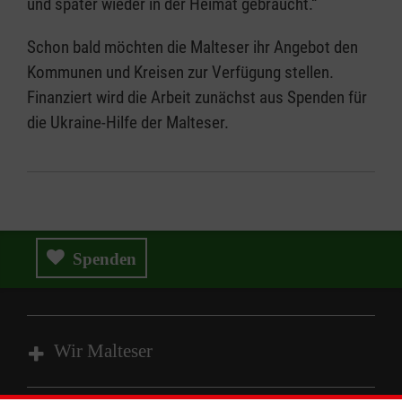
und später wieder in der Heimat gebraucht.“
Schon bald möchten die Malteser ihr Angebot den
Kommunen und Kreisen zur Verfügung stellen.
Finanziert wird die Arbeit zunächst aus Spenden für
die Ukraine-Hilfe der Malteser.
Spenden
Wir Malteser