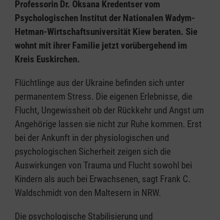
Professorin Dr. Oksana Kredentser vom
Psychologischen Institut der Nationalen Wadym-
Hetman-Wirtschaftsuniversität Kiew beraten. Sie
wohnt mit ihrer Familie jetzt vorübergehend im
Kreis Euskirchen.
Flüchtlinge aus der Ukraine befinden sich unter
permanentem Stress. Die eigenen Erlebnisse, die
Flucht, Ungewissheit ob der Rückkehr und Angst um
Angehörige lassen sie nicht zur Ruhe kommen. Erst
bei der Ankunft in der physiologischen und
psychologischen Sicherheit zeigen sich die
Auswirkungen von Trauma und Flucht sowohl bei
Kindern als auch bei Erwachsenen, sagt Frank C.
Waldschmidt von den Maltesern in NRW.
Die psychologische Stabilisierung und