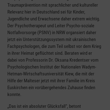
Traumaprävention mit sprachlicher und kultureller
Relevanz hier in Deutschland sei für Kinder,
Jugendliche und Erwachsene daher extrem wichtig.
Der Psychotherapeut und Leiter Psycho-soziale
Notfallvorsorge (PSNV) in NRW organsiert daher
jetzt ein Unterstützungssystem mit ukrainischen
Fachpsychologen, die zum Teil selbst vor dem Krieg
in ihrer Heimat geflüchtet sind. Beraten wird er
dabei von Professorin Dr. Oksana Kredentser vom
Psychologischen Institut der Nationalen Wadym-
Hetman-Wirtschaftsuniversität Kiew, die mit der
Hilfe der Malteser jetzt mit ihrer Familie im Kreis
Euskirchen ein vorübergehendes Zuhause finden
konnte.
„Das ist ein absoluter Glücksfall“, betont