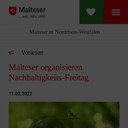
Malteser in Nordrhein-Westfalen
Vorlesen
Malteser organisieren
Nachhaltigkeits-Freitag
11.02.2022