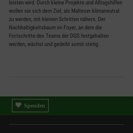
leisten wird. Durch kleine Projekte und Alltagshilfen
wollen sie sich dem Ziel, als Malteser klimaneutral
zu werden, mit kleinen Schritten nähern. Der
Nachhaltigkeitsbaum im Foyer, an dem die
Fortschritte des Teams der DGS festgehalten
werden, wächst und gedeiht somit stetig.
Spenden