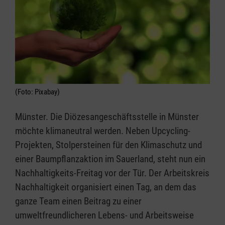
(Foto: Pixabay)
Münster. Die Diözesangeschäftsstelle in Münster
möchte klimaneutral werden. Neben Upcycling-
Projekten, Stolpersteinen für den Klimaschutz und
einer Baumpflanzaktion im Sauerland, steht nun ein
Nachhaltigkeits-Freitag vor der Tür. Der Arbeitskreis
Nachhaltigkeit organisiert einen Tag, an dem das
ganze Team einen Beitrag zu einer
umweltfreundlicheren Lebens- und Arbeitsweise