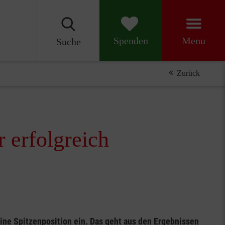
Menu
Spenden
Suche
Zurück
 erfolgreich
ine Spitzenposition ein. Das geht aus den Ergebnissen