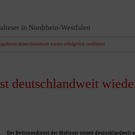
lteser in Nordrhein-Westfalen
gsdienst deutschlandweit wieder erfolgreich zertifiziert
st deutschlandweit wieder
Der Rettungsdienst der Malteser nimmt deutschlandweit e