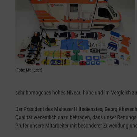
(Foto: Malteser)
sehr homogenes hohes Niveau habe und im Vergleich zu a
Der Präsident des Malteser Hilfsdienstes, Georg Khevenhü
Qualität wesentlich dazu beitragen, dass unser Rettungs
Prüfer unsere Mitarbeiter mit besonderer Zuwendung und 