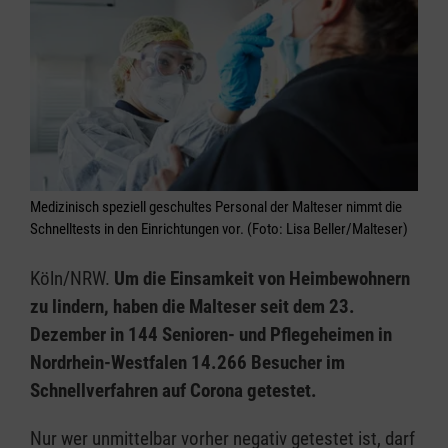
Medizinisch speziell geschultes Personal der Malteser nimmt die
Schnelltests in den Einrichtungen vor. (Foto: Lisa Beller/Malteser)
Köln/NRW.
Um die Einsamkeit von Heimbewohnern
zu lindern, haben die Malteser seit dem 23.
Dezember in 144 Senioren- und Pflegeheimen in
Nordrhein-Westfalen 14.266 Besucher im
Schnellverfahren auf Corona getestet.
Nur wer unmittelbar vorher negativ getestet ist, darf