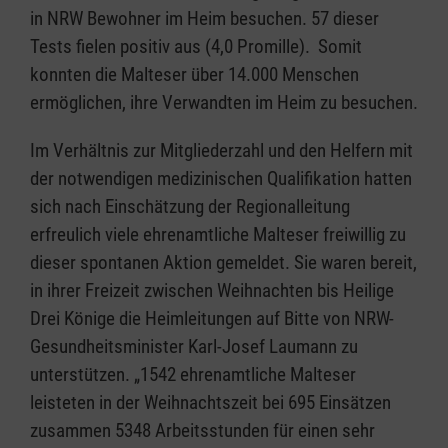
in NRW Bewohner im Heim besuchen. 57 dieser
Tests fielen positiv aus (4,0 Promille). Somit
konnten die Malteser über 14.000 Menschen
ermöglichen, ihre Verwandten im Heim zu besuchen.
Im Verhältnis zur Mitgliederzahl und den Helfern mit
der notwendigen medizinischen Qualifikation hatten
sich nach Einschätzung der Regionalleitung
erfreulich viele ehrenamtliche Malteser freiwillig zu
dieser spontanen Aktion gemeldet. Sie waren bereit,
in ihrer Freizeit zwischen Weihnachten bis Heilige
Drei Könige die Heimleitungen auf Bitte von NRW-
Gesundheitsminister Karl-Josef Laumann zu
unterstützen. „1542 ehrenamtliche Malteser
leisteten in der Weihnachtszeit bei 695 Einsätzen
zusammen 5348 Arbeitsstunden für einen sehr