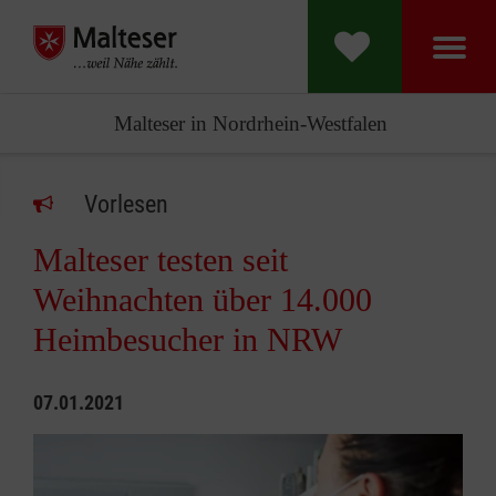
Malteser in Nordrhein-Westfalen
Vorlesen
Malteser testen seit
Weihnachten über 14.000
Heimbesucher in NRW
07.01.2021