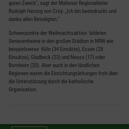
guten Zweck“, sagt der Malteser Regionalleiter
Rudolph Herzog von Croÿ. „Ich bin beeindruckt und
danke allen Beteiligten.“
Schwerpunkte der Weihnachtsaktion bildeten
Seniorenheime in den großen Städten in NRW wie
beispielswese Köln (34 Einsätze), Essen (28
Einsätze), Gladbeck (23) und Neuss (17) oder
Bornheim (20). Aber auch in den ländlichen
Regionen waren die Einrichtungsleitungen froh über
die Unterstützung durch die katholische
Organisation.