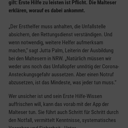
gilt: Erste Hilfe zu leisten ist Pflicht. Die Malteser
erklären, worauf es dabei ankommt.
„Der Ersthelfer muss anhalten, die Unfallstelle
absichern, den Rettungsdienst verständigen. Und
wenn notwendig, weitere Helfer aufmerksam
machen,“ sagt Jutta Palm, Leiterin der Ausbildung
bei den Maltesern in NRW. „Natürlich müssen wir
weder uns noch das Unfallopfer unnötig der Corona-
Ansteckungsgefahr aussetzen. Aber einen Notruf
abzusetzen, ist das Mindeste, was jeder tun muss.“
Wer unsicher ist und sein Erste Hilfe-Wissen
auffrischen will, kann das vorab mit der App der
Malteser tun. Sie führt auch Schritt für Schritt durch
den Notfall, vermittelt Kenntnisse, systematisches