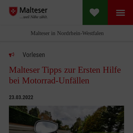
Malteser in Nordrhein-Westfalen
Vorlesen
Malteser Tipps zur Ersten Hilfe
bei Motorrad-Unfällen
23.03.2022