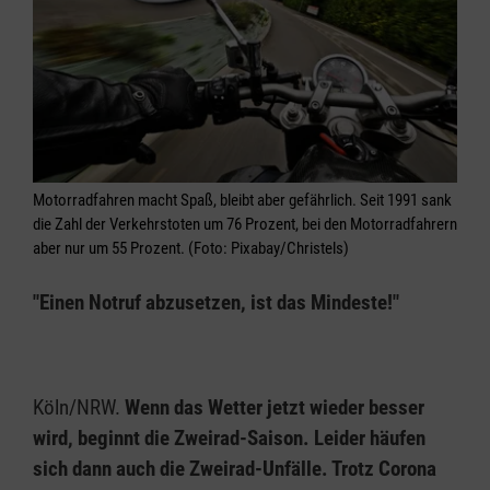
Motorradfahren macht Spaß, bleibt aber gefährlich. Seit 1991 sank
die Zahl der Verkehrstoten um 76 Prozent, bei den Motorradfahrern
aber nur um 55 Prozent. (Foto: Pixabay/Christels)
"Einen Notruf abzusetzen, ist das Mindeste!"
Köln/NRW.
Wenn das Wetter jetzt wieder besser
wird, beginnt die Zweirad-Saison. Leider häufen
sich dann auch die Zweirad-Unfälle. Trotz Corona