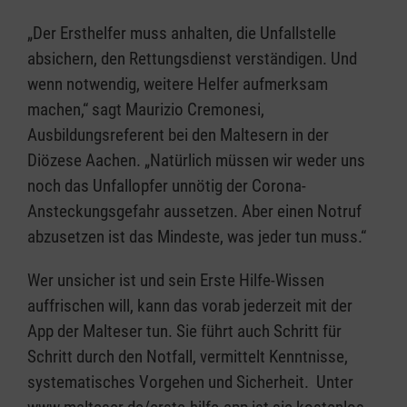
„Der Ersthelfer muss anhalten, die Unfallstelle
absichern, den Rettungsdienst verständigen. Und
wenn notwendig, weitere Helfer aufmerksam
machen,“ sagt Maurizio Cremonesi,
Ausbildungsreferent bei den Maltesern in der
Diözese Aachen. „Natürlich müssen wir weder uns
noch das Unfallopfer unnötig der Corona-
Ansteckungsgefahr aussetzen. Aber einen Notruf
abzusetzen ist das Mindeste, was jeder tun muss.“
Wer unsicher ist und sein Erste Hilfe-Wissen
auffrischen will, kann das vorab jederzeit mit der
App der Malteser tun. Sie führt auch Schritt für
Schritt durch den Notfall, vermittelt Kenntnisse,
systematisches Vorgehen und Sicherheit. Unter