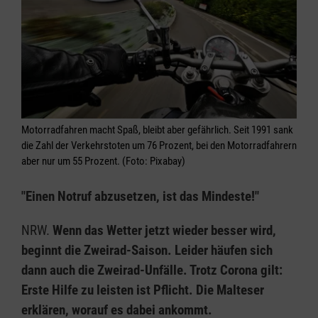
Motorradfahren macht Spaß, bleibt aber gefährlich. Seit 1991 sank
die Zahl der Verkehrstoten um 76 Prozent, bei den Motorradfahrern
aber nur um 55 Prozent. (Foto: Pixabay)
"Einen Notruf abzusetzen, ist das Mindeste!"
NRW.
Wenn das Wetter jetzt wieder besser wird,
beginnt die Zweirad-Saison. Leider häufen sich
dann auch die Zweirad-Unfälle. Trotz Corona gilt:
Erste Hilfe zu leisten ist Pflicht. Die Malteser
erklären, worauf es dabei ankommt.