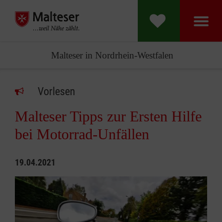
Malteser in Nordrhein-Westfalen
Vorlesen
Malteser Tipps zur Ersten Hilfe
bei Motorrad-Unfällen
19.04.2021