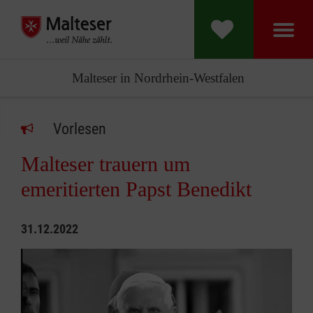
Malteser in Nordrhein-Westfalen
Vorlesen
Malteser trauern um
emeritierten Papst Benedikt
31.12.2022