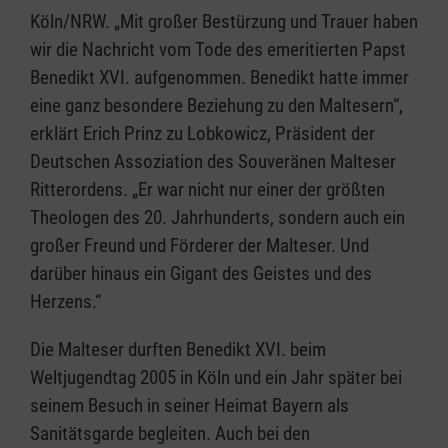
Köln/NRW. „Mit großer Bestürzung und Trauer haben
wir die Nachricht vom Tode des emeritierten Papst
Benedikt XVI. aufgenommen. Benedikt hatte immer
eine ganz besondere Beziehung zu den Maltesern“,
erklärt Erich Prinz zu Lobkowicz, Präsident der
Deutschen Assoziation des Souveränen Malteser
Ritterordens. „Er war nicht nur einer der größten
Theologen des 20. Jahrhunderts, sondern auch ein
großer Freund und Förderer der Malteser. Und
darüber hinaus ein Gigant des Geistes und des
Herzens.“
Die Malteser durften Benedikt XVI. beim
Weltjugendtag 2005 in Köln und ein Jahr später bei
seinem Besuch in seiner Heimat Bayern als
Sanitätsgarde begleiten. Auch bei den