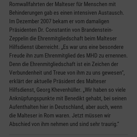
Romwallfahrten der Malteser für Menschen mit
Behinderungen gab es einen intensiven Austausch.
Im Dezember 2007 bekam er vom damaligen
Präsidenten Dr. Constantin von Brandenstein-
Zeppelin die Ehrenmitgliedschaft beim Malteser
Hilfsdienst überreicht. „Es war uns eine besondere
Freude ihn zum Ehrenmitglied des MHD zu ernennen.
Denn die Ehrenmitgliedschaft ist ein Zeichen der
Verbundenheit und Treue von ihm zu uns gewesen“,
erklärt der aktuelle Präsident des Malteser
Hilfsdienst, Georg Khevenhüller. „Wir haben so viele
Anknüpfungspunkte mit Benedikt gehabt, bei seinen
Aufenthalten hier in Deutschland, aber auch, wenn
die Malteser in Rom waren. Jetzt müssen wir
Abschied von ihm nehmen und sind sehr traurig.“