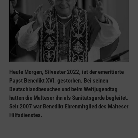
Heute Morgen, Silvester 2022, ist der emeritierte
Papst Benedikt XVI. gestorben. Bei seinen
Deutschlandbesuchen und beim Weltjugendtag
hatten die Malteser ihn als Sanitätsgarde begleitet.
Seit 2007 war Benedikt Ehrenmitglied des Malteser
Hilfsdienstes.