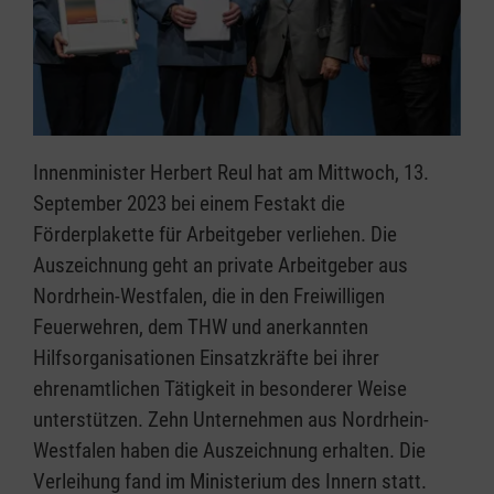
Innenminister Herbert Reul hat am Mittwoch, 13.
September 2023 bei einem Festakt die
Förderplakette für Arbeitgeber verliehen. Die
Auszeichnung geht an private Arbeitgeber aus
Nordrhein-Westfalen, die in den Freiwilligen
Feuerwehren, dem THW und anerkannten
Hilfsorganisationen Einsatzkräfte bei ihrer
ehrenamtlichen Tätigkeit in besonderer Weise
unterstützen. Zehn Unternehmen aus Nordrhein-
Westfalen haben die Auszeichnung erhalten. Die
Verleihung fand im Ministerium des Innern statt.