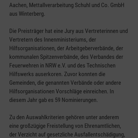
Aachen, Mettallverarbeitung Schuhl und Co. GmbH
aus Winterberg.
Die Preisträger hat eine Jury aus Vertreterinnen und
Vertretern des Innenministeriums, der
Hilfsorganisationen, der Arbeitgeberverbände, der
kommunalen Spitzenverbände, des Verbandes der
Feuerwehren in NRW e.V. und des Technischen
Hilfswerks auserkoren. Zuvor konnten die
Gemeinden, die genannten Verbände oder andere
Hilfsorganisationen Vorschläge einreichen. In
diesem Jahr gab es 59 Nominierungen.
Zu den Auswahlkriterien gehören unter anderem
eine großzügige Freistellung von Ehrenamtlichen,
der Verzicht auf gesetzliche Ausfallentschädigung,