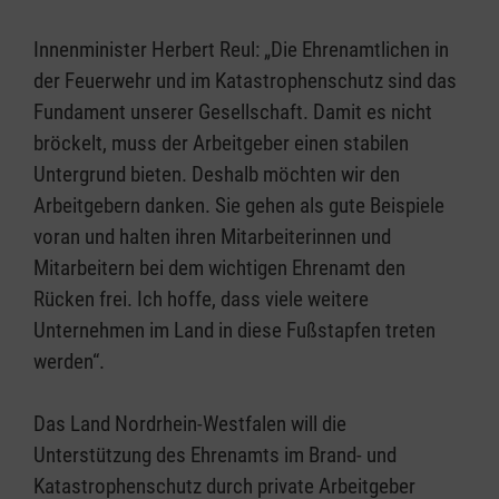
Innenminister Herbert Reul: „Die Ehrenamtlichen in
der Feuerwehr und im Katastrophenschutz sind das
Fundament unserer Gesellschaft. Damit es nicht
bröckelt, muss der Arbeitgeber einen stabilen
Untergrund bieten. Deshalb möchten wir den
Arbeitgebern danken. Sie gehen als gute Beispiele
voran und halten ihren Mitarbeiterinnen und
Mitarbeitern bei dem wichtigen Ehrenamt den
Rücken frei. Ich hoffe, dass viele weitere
Unternehmen im Land in diese Fußstapfen treten
werden“.
Das Land Nordrhein-Westfalen will die
Unterstützung des Ehrenamts im Brand- und
Katastrophenschutz durch private Arbeitgeber