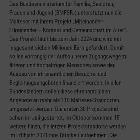
Das Bundesministerium für Familie, Senioren,
Frauen und Jugend (BMFSFJ) unterstützt nun die
Malteser mit ihrem Projekt „Miteinander-
Füreinander – Kontakt und Gemeinschaft im Alter“.
Das Projekt läuft bis zum Jahr 2024 und wird mit
insgesamt sieben Millionen Euro gefördert. Damit
sollen vorrangig der Aufbau neuer Zugangswege zu
älteren und hochaltrigen Menschen sowie der
Ausbau von ehrenamtlichen Besuchs- und
Begleitungsangeboten finanziert werden. In allen
Bundesländern sollen diese ehrenamtlichen
Angebote an mehr als 110 Malteser-Standorten
umgesetzt werden. Die ersten 30 Projekte sind
schon im Juli gestartet, im Oktober kommen 15
weitere hinzu, die letzten Projektstandorte werden
im Frühjahr 2021 ihre Tätigkeit aufnehmen. Die