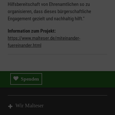
Hilfsbereitschaft von Ehrenamtlichen so zu
organisieren, dass dieses bürgerschaftliche
Engagement gezielt und nachhaltig hilft.“
Information zum Projekt:
https://www.malteser.de/miteinander-
fuereinander.html
Spenden
Wir Malteser