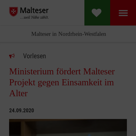
Malteser in Nordrhein-Westfalen
Vorlesen
Ministerium fördert Malteser
Projekt gegen Einsamkeit im
Alter
24.09.2020