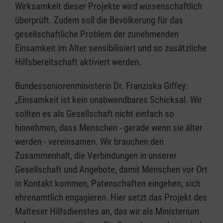
Wirksamkeit dieser Projekte wird wissenschaftlich
überprüft. Zudem soll die Bevölkerung für das
gesellschaftliche Problem der zunehmenden
Einsamkeit im Alter sensibilisiert und so zusätzliche
Hilfsbereitschaft aktiviert werden.
Bundesseniorenministerin Dr. Franziska Giffey:
„Einsamkeit ist kein unabwendbares Schicksal. Wir
sollten es als Gesellschaft nicht einfach so
hinnehmen, dass Menschen - gerade wenn sie älter
werden - vereinsamen. Wir brauchen den
Zusammenhalt, die Verbindungen in unserer
Gesellschaft und Angebote, damit Menschen vor Ort
in Kontakt kommen, Patenschaften eingehen, sich
ehrenamtlich engagieren. Hier setzt das Projekt des
Malteser Hilfsdienstes an, das wir als Ministerium