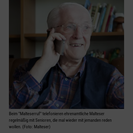
Beim "Malteserruf" telefonieren ehrenamtliche Malteser
regelmäßig mit Senioren, die mal wieder mit jemanden reden
wollen. (Foto: Malteser)