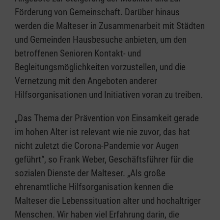
Förderung von Gemeinschaft. Darüber hinaus
werden die Malteser in Zusammenarbeit mit Städten
und Gemeinden Hausbesuche anbieten, um den
betroffenen Senioren Kontakt- und
Begleitungsmöglichkeiten vorzustellen, und die
Vernetzung mit den Angeboten anderer
Hilfsorganisationen und Initiativen voran zu treiben.
„Das Thema der Prävention von Einsamkeit gerade
im hohen Alter ist relevant wie nie zuvor, das hat
nicht zuletzt die Corona-Pandemie vor Augen
geführt“, so Frank Weber, Geschäftsführer für die
sozialen Dienste der Malteser. „Als große
ehrenamtliche Hilfsorganisation kennen die
Malteser die Lebenssituation alter und hochaltriger
Menschen. Wir haben viel Erfahrung darin, die