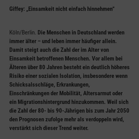
Giffey: „Einsamkeit nicht einfach hinnehmen“
Köln/Berlin.
Die Menschen in Deutschland werden
immer älter – und leben immer häufiger allein.
Damit steigt auch die Zahl der im Alter von
Einsamkeit betroffenen Menschen. Vor allem bei
Älteren über 80 Jahren besteht ein deutlich höheres
Risiko einer sozialen Isolation, insbesondere wenn
Schicksalsschläge, Erkrankungen,
Einschränkungen der Mobilität, Altersarmut oder
ein Migrationshintergrund hinzukommen. Weil sich
die Zahl der 80- bis 90-Jährigen bis zum Jahr 2050
den Prognosen zufolge mehr als verdoppeln wird,
verstärkt sich dieser Trend weiter.