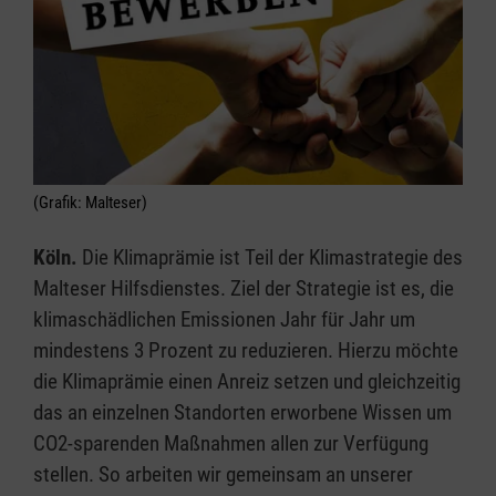
(Grafik: Malteser)
Köln.
Die Klimaprämie ist Teil der Klimastrategie des
Malteser Hilfsdienstes. Ziel der Strategie ist es, die
klimaschädlichen Emissionen Jahr für Jahr um
mindestens 3 Prozent zu reduzieren. Hierzu möchte
die Klimaprämie einen Anreiz setzen und gleichzeitig
das an einzelnen Standorten erworbene Wissen um
CO2-sparenden Maßnahmen allen zur Verfügung
stellen. So arbeiten wir gemeinsam an unserer