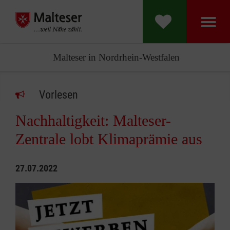
Malteser in Nordrhein-Westfalen
Vorlesen
Nachhaltigkeit: Malteser-
Zentrale lobt Klimaprämie aus
27.07.2022