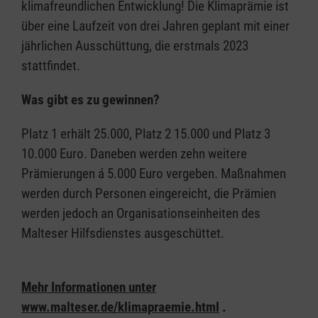
klimafreundlichen Entwicklung! Die Klimaprämie ist
über eine Laufzeit von drei Jahren geplant mit einer
jährlichen Ausschüttung, die erstmals 2023
stattfindet.
Was gibt es zu gewinnen?
Platz 1 erhält 25.000, Platz 2 15.000 und Platz 3
10.000 Euro. Daneben werden zehn weitere
Prämierungen á 5.000 Euro vergeben. Maßnahmen
werden durch Personen eingereicht, die Prämien
werden jedoch an Organisationseinheiten des
Malteser Hilfsdienstes ausgeschüttet.
Mehr Informationen unter
www.malteser.de/klimapraemie.html
.