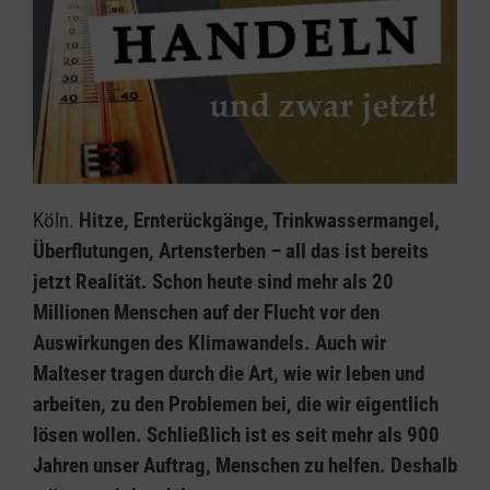
Köln.
Hitze, Ernterückgänge, Trinkwassermangel,
Überflutungen, Artensterben – all das ist bereits
jetzt Realität. Schon heute sind mehr als 20
Millionen Menschen auf der Flucht vor den
Auswirkungen des Klimawandels. Auch wir
Malteser tragen durch die Art, wie wir leben und
arbeiten, zu den Problemen bei, die wir eigentlich
lösen wollen. Schließlich ist es seit mehr als 900
Jahren unser Auftrag, Menschen zu helfen. Deshalb