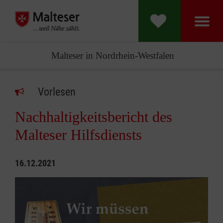
Malteser in Nordrhein-Westfalen
Vorlesen
Nachhaltigkeitsbericht des
Malteser Hilfsdiensts
16.12.2021