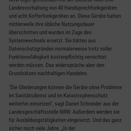
Landesvorhaltung von 40 Handsprechfunkgeräten
und acht Kofferfunkgeräten an. Diese Geräte hatten
mittlerweile ihre übliche Nutzungsdauer
überschritten und wurden im Zuge des
Systemwechsels ersetzt. Sie hätten aus
Datenschutzgründen normalerweise trotz voller
Funktionsfähigkeit kostenpflichtig vernichtet
werden müssen. Das widerspräche aber den
Grundsätzen nachhaltigen Handelns.
"Die Gliederungen können die Geräte ohne Probleme
im Sanitätsdienst und im Katastrophenschutz
weiterhin einsetzen“, sagt Daniel Schneider aus der
Landesgeschäftsstelle NRW. Außerdem werden sie
für Ausbildungstätigkeiten eingesetzt. Und das ganz
sicher noch viele Jahre. „In der