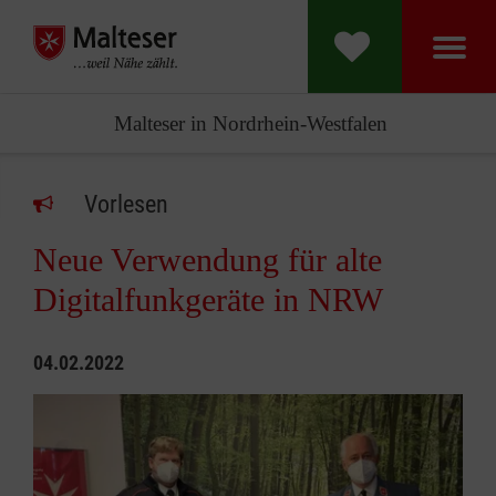
Malteser in Nordrhein-Westfalen
Vorlesen
Neue Verwendung für alte
Digitalfunkgeräte in NRW
04.02.2022