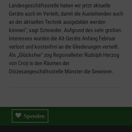
Landesgeschäftsstelle haben wir jetzt aktuelle
Geräte auch im Verleih, damit die Ausleihenden auch
an der aktuellen Technik ausgebildet werden
können“, sagt Schneider. Aufgrund des sehr großen
Interesses wurden die Alt-Geräte Anfang Februar
verlost und kostenfrei an die Gliederungen verteilt.
Als „Glücksfee“ zog Regionalleiter Rudolph Herzog
von Croÿ in den Räumen der
Diözesangeschäftsstelle Münster die Gewinner.
Spenden