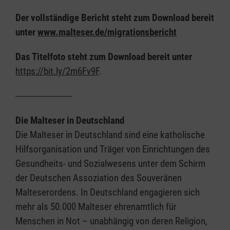
Der vollständige Bericht steht zum Download bereit
unter
www.malteser.de/migrationsbericht
Das Titelfoto steht zum Download bereit unter
https://bit.ly/2m6Fv9F
.
----------------------
Die Malteser in Deutschland
Die Malteser in Deutschland sind eine katholische
Hilfsorganisation und Träger von Einrichtungen des
Gesundheits- und Sozialwesens unter dem Schirm
der Deutschen Assoziation des Souveränen
Malteserordens. In Deutschland engagieren sich
mehr als 50.000 Malteser ehrenamtlich für
Menschen in Not – unabhängig von deren Religion,