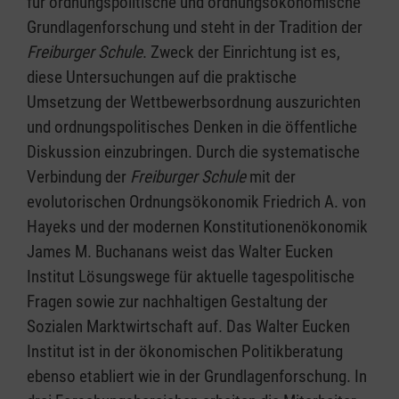
für ordnungspolitische und ordnungsökonomische
Grundlagenforschung und steht in der Tradition der
Freiburger Schule
. Zweck der Einrichtung ist es,
diese Untersuchungen auf die praktische
Umsetzung der Wettbewerbsordnung auszurichten
und ordnungspolitisches Denken in die öffentliche
Diskussion einzubringen. Durch die systematische
Verbindung der
Freiburger Schule
mit der
evolutorischen Ordnungsökonomik Friedrich A. von
Hayeks und der modernen Konstitutionenökonomik
James M. Buchanans weist das Walter Eucken
Institut Lösungswege für aktuelle tagespolitische
Fragen sowie zur nachhaltigen Gestaltung der
Sozialen Marktwirtschaft auf. Das Walter Eucken
Institut ist in der ökonomischen Politikberatung
ebenso etabliert wie in der Grundlagenforschung. In