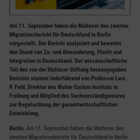
Am 11. September haben die Malteser den zweiten
Migrationsbericht für Deutschland in Berlin
vorgestellt. Der Bericht analysiert und bewertet
den Stand von Zu- und Abwanderung, Flucht und
Integration in Deutschland. Der wissenschaftliche
Teil des von der Malteser Stiftung herausgegeben
Berichts stammt federführend von Professor Lars
P. Feld, Direktor des Walter Eucken Instituts in
Freiburg und Mitglied des Sachverständigenrates
zur Begutachtung der gesamtwirtschaftlichen
Entwicklung.
Berlin
. Am 11. September haben die Malteser den
zweiten Migrationsbericht für Deutschland in Berlin