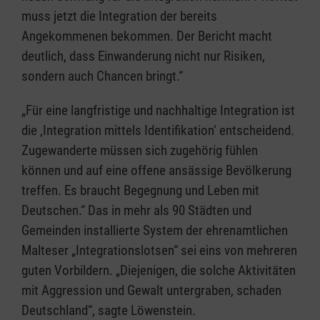
muss jetzt die Integration der bereits
Angekommenen bekommen. Der Bericht macht
deutlich, dass Einwanderung nicht nur Risiken,
sondern auch Chancen bringt.“
„Für eine langfristige und nachhaltige Integration ist
die ‚Integration mittels Identifikation‘ entscheidend.
Zugewanderte müssen sich zugehörig fühlen
können und auf eine offene ansässige Bevölkerung
treffen. Es braucht Begegnung und Leben mit
Deutschen.“ Das in mehr als 90 Städten und
Gemeinden installierte System der ehrenamtlichen
Malteser „Integrationslotsen“ sei eins von mehreren
guten Vorbildern. „Diejenigen, die solche Aktivitäten
mit Aggression und Gewalt untergraben, schaden
Deutschland“, sagte Löwenstein.