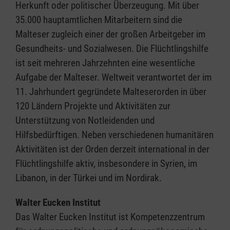
Herkunft oder politischer Überzeugung. Mit über
35.000 hauptamtlichen Mitarbeitern sind die
Malteser zugleich einer der großen Arbeitgeber im
Gesundheits- und Sozialwesen. Die Flüchtlingshilfe
ist seit mehreren Jahrzehnten eine wesentliche
Aufgabe der Malteser. Weltweit verantwortet der im
11. Jahrhundert gegründete Malteserorden in über
120 Ländern Projekte und Aktivitäten zur
Unterstützung von Notleidenden und
Hilfsbedürftigen. Neben verschiedenen humanitären
Aktivitäten ist der Orden derzeit international in der
Flüchtlingshilfe aktiv, insbesondere in Syrien, im
Libanon, in der Türkei und im Nordirak.
Walter Eucken Institut
Das Walter Eucken Institut ist Kompetenzzentrum