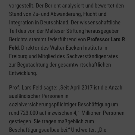
vorgestellt. Der Bericht analysiert und bewertet den
Stand von Zu- und Abwanderung, Flucht und
Integration in Deutschland. Der wissenschaftliche
Teil des von der Malteser Stiftung herausgegeben
Berichts stammt federführend von
Professor Lars P.
Feld
, Direktor des Walter Eucken Instituts in
Freiburg und Mitglied des Sachverständigenrates
zur Begutachtung der gesamtwirtschaftlichen
Entwicklung.
Prof. Lars Feld sagte: „Seit April 2017 ist die Anzahl
ausländischer Personen in
sozialversicherungspflichtiger Beschäftigung um
rund 723.000 auf inzwischen 4,1 Millionen Personen
gestiegen. Sie tragen maßgeblich zum
Beschäftigungsaufbau bei.“ Und weiter: „Die