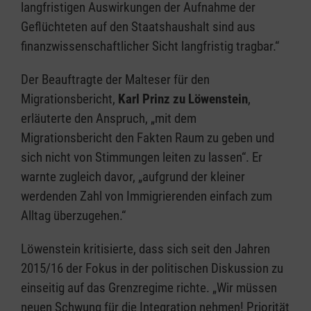
langfristigen Auswirkungen der Aufnahme der
Geflüchteten auf den Staatshaushalt sind aus
finanzwissenschaftlicher Sicht langfristig tragbar.“
Der Beauftragte der Malteser für den
Migrationsbericht,
Karl Prinz zu Löwenstein
,
erläuterte den Anspruch, „mit dem
Migrationsbericht den Fakten Raum zu geben und
sich nicht von Stimmungen leiten zu lassen“. Er
warnte zugleich davor, „aufgrund der kleiner
werdenden Zahl von Immigrierenden einfach zum
Alltag überzugehen.“
Löwenstein kritisierte, dass sich seit den Jahren
2015/16 der Fokus in der politischen Diskussion zu
einseitig auf das Grenzregime richte. „Wir müssen
neuen Schwung für die Integration nehmen! Priorität