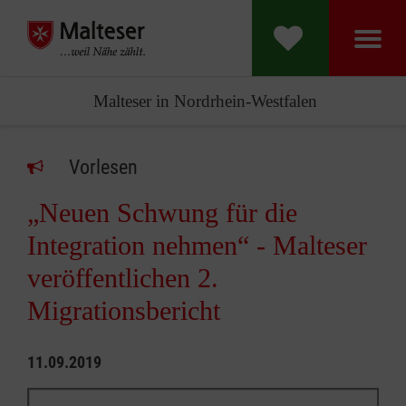
Malteser in Nordrhein-Westfalen
Vorlesen
„Neuen Schwung für die
Integration nehmen“ - Malteser
veröffentlichen 2.
Migrationsbericht
11.09.2019