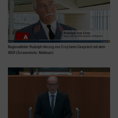
Regionalleiter Rudolph Herzog von Croÿ beim Gespräch mit dem
WDR (Screenshots: Malteser)