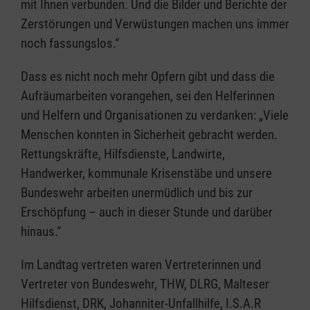
mit Ihnen verbunden. Und die Bilder und Berichte der
Zerstörungen und Verwüstungen machen uns immer
noch fassungslos.“
Dass es nicht noch mehr Opfern gibt und dass die
Aufräumarbeiten vorangehen, sei den Helferinnen
und Helfern und Organisationen zu verdanken: „Viele
Menschen konnten in Sicherheit gebracht werden.
Rettungskräfte, Hilfsdienste, Landwirte,
Handwerker, kommunale Krisenstäbe und unsere
Bundeswehr arbeiten unermüdlich und bis zur
Erschöpfung – auch in dieser Stunde und darüber
hinaus.“
Im Landtag vertreten waren Vertreterinnen und
Vertreter von Bundeswehr, THW, DLRG, Malteser
Hilfsdienst, DRK, Johanniter-Unfallhilfe, I.S.A.R