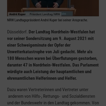
NRW Landtagspräsident André Kuper bei seiner Ansprache.
Düsseldorf.
Der Landtag Nordrhein-Westfalen hat
vor seiner Sondersitzung am 9. August 2021 mit
einer Schweigeminute der Opfer der
Unwetterkatastrophe von Juli gedacht. Mehr als
180 Menschen waren bei Überflutungen gestorben,
darunter 47 in Nordrhein-Westfalen. Das Parlament
würdigte auch Leistung der hauptamtlichen und
ehrenamtlichen Helferinnen und Helfer.
Dazu waren Vertreterinnen und Vertreter unter
anderem von Hilfs-, Rettungs- und Sozialdiensten
und der Bundeswehr in den Landtag gekommen. Von