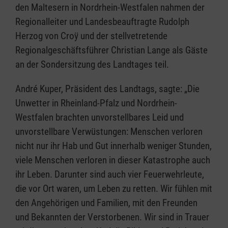
den Maltesern in Nordrhein-Westfalen nahmen der
Regionalleiter und Landesbeauftragte Rudolph
Herzog von Croÿ und der stellvetretende
Regionalgeschäftsführer Christian Lange als Gäste
an der Sondersitzung des Landtages teil.
André Kuper, Präsident des Landtags, sagte: „Die
Unwetter in Rheinland-Pfalz und Nordrhein-
Westfalen brachten unvorstellbares Leid und
unvorstellbare Verwüstungen: Menschen verloren
nicht nur ihr Hab und Gut innerhalb weniger Stunden,
viele Menschen verloren in dieser Katastrophe auch
ihr Leben. Darunter sind auch vier Feuerwehrleute,
die vor Ort waren, um Leben zu retten. Wir fühlen mit
den Angehörigen und Familien, mit den Freunden
und Bekannten der Verstorbenen. Wir sind in Trauer