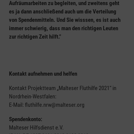
Aufräumarbeiten zu begleiten, und zweitens geht
es ja dann anschließend auch um die Verteilung
von Spendenmitteln. Und Sie wisssen, es ist auch
immer schwierig, dass man den richtigen Leuten
zur richtigen Zeit hilft."
Kontakt aufnehmen und helfen
Kontakt Projektteam „Malteser Fluthilfe 2021“ in
Nordrhein-Westfalen:
E-Mail: fluthilfe.nrw@malteser.org
Spendenkonto:
Malteser Hilfsdienst e.V.