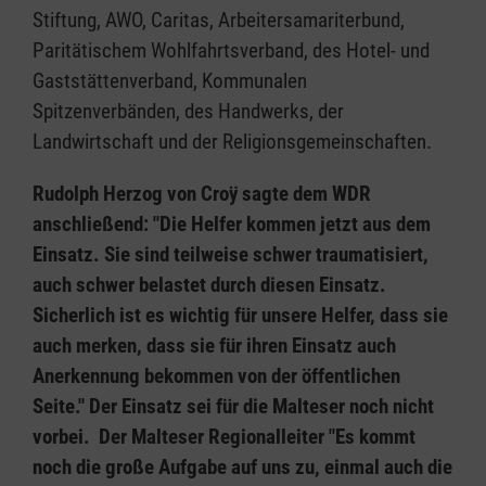
Stiftung, AWO, Caritas, Arbeitersamariterbund,
Paritätischem Wohlfahrtsverband, des Hotel- und
Gaststättenverband, Kommunalen
Spitzenverbänden, des Handwerks, der
Landwirtschaft und der Religionsgemeinschaften.
Rudolph Herzog von Croÿ sagte dem WDR
anschließend:
"Die Helfer kommen jetzt aus dem
Einsatz. Sie sind teilweise schwer traumatisiert,
auch schwer belastet durch diesen Einsatz.
Sicherlich ist es wichtig für unsere Helfer, dass sie
auch merken, dass sie für ihren Einsatz auch
Anerkennung bekommen von der öffentlichen
Seite." Der Einsatz sei für die Malteser noch nicht
vorbei. Der Malteser Regionalleiter "Es kommt
noch die große Aufgabe auf uns zu, einmal auch die