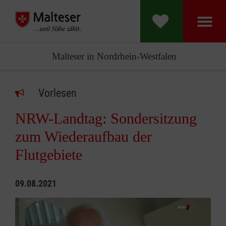
Malteser in Nordrhein-Westfalen
Vorlesen
NRW-Landtag: Sondersitzung
zum Wiederaufbau der
Flutgebiete
09.08.2021