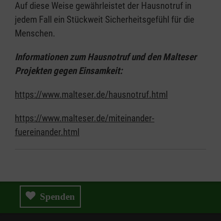
Auf diese Weise gewährleistet der Hausnotruf in
jedem Fall ein Stückweit Sicherheitsgefühl für die
Menschen.
Informationen zum Hausnotruf und den Malteser
Projekten gegen Einsamkeit:
https://www.malteser.de/hausnotruf.html
https://www.malteser.de/miteinander-
fuereinander.html
Spenden