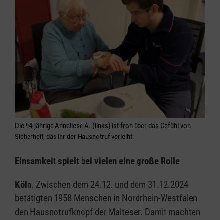
Die 94-jährige Anneliese A. (links) ist froh über das Gefühl von
Sicherheit, das ihr der Hausnotruf verleiht
Einsamkeit spielt bei vielen eine große Rolle
Köln
. Zwischen dem 24.12. und dem 31.12.2024
betätigten 1958 Menschen in Nordrhein-Westfalen
den Hausnotrufknopf der Malteser. Damit machten