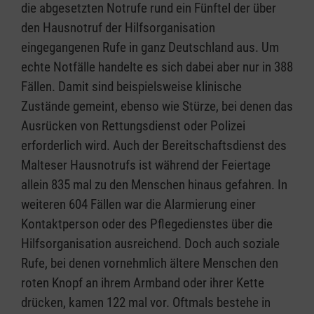
die abgesetzten Notrufe rund ein Fünftel der über
den Hausnotruf der Hilfsorganisation
eingegangenen Rufe in ganz Deutschland aus. Um
echte Notfälle handelte es sich dabei aber nur in 388
Fällen. Damit sind beispielsweise klinische
Zustände gemeint, ebenso wie Stürze, bei denen das
Ausrücken von Rettungsdienst oder Polizei
erforderlich wird. Auch der Bereitschaftsdienst des
Malteser Hausnotrufs ist während der Feiertage
allein 835 mal zu den Menschen hinaus gefahren. In
weiteren 604 Fällen war die Alarmierung einer
Kontaktperson oder des Pflegedienstes über die
Hilfsorganisation ausreichend. Doch auch soziale
Rufe, bei denen vornehmlich ältere Menschen den
roten Knopf an ihrem Armband oder ihrer Kette
drücken, kamen 122 mal vor. Oftmals bestehe in