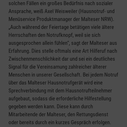
solchen Fällen ein großes Bedürfnis nach sozialer
Ansprache, weiß Axel Weisweiler (Hausnotruf- und
Menüservice Produktmanager der Malteser NRW).
„Auch während der Feiertage betätigen viele ältere
Herrschaften den Notrufknopf, weil sie sich
ausgesprochen allein fühlen“, sagt der Malteser aus
Erfahrung. Dies stelle oftmals eine Art Hilferuf nach
Zwischenmenschlichkeit dar und sei ein deutliches
Signal für die Vereinsamung zahlreicher älterer
Menschen in unserer Gesellschaft. Bei jedem Notruf
über das Malteser Hausnotrufgerät wird eine
Sprechverbindung mit dem Hausnotrufteilnehmer
aufgebaut, sodass die erforderliche Hilfestellung
gegeben werden kann. Diese kann durch
Mitarbeitende der Malteser, den Rettungsdienst
oder bereits durch ein kurzes Gespräch erfolgen.