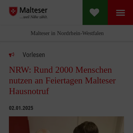
Malteser in Nordrhein-Westfalen
Vorlesen
NRW: Rund 2000 Menschen
nutzen an Feiertagen Malteser
Hausnotruf
02.01.2025