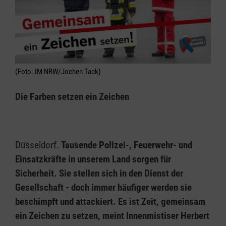
(Foto: IM NRW/Jochen Tack)
Die Farben setzen ein Zeichen
Düsseldorf.
Tausende Polizei-, Feuerwehr- und
Einsatzkräfte in unserem Land sorgen für
Sicherheit. Sie stellen sich in den Dienst der
Gesellschaft - doch immer häufiger werden sie
beschimpft und attackiert. Es ist Zeit, gemeinsam
ein Zeichen zu setzen, meint Innenmistiser Herbert