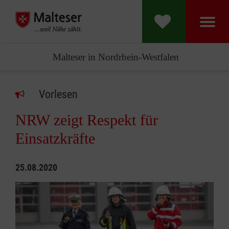
Malteser in Nordrhein-Westfalen
Vorlesen
NRW zeigt Respekt für
Einsatzkräfte
25.08.2020