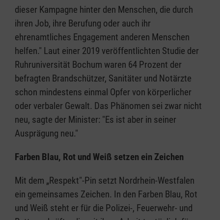
dieser Kampagne hinter den Menschen, die durch
ihren Job, ihre Berufung oder auch ihr
ehrenamtliches Engagement anderen Menschen
helfen." Laut einer 2019 veröffentlichten Studie der
Ruhruniversität Bochum waren 64 Prozent der
befragten Brandschützer, Sanitäter und Notärzte
schon mindestens einmal Opfer von körperlicher
oder verbaler Gewalt. Das Phänomen sei zwar nicht
neu, sagte der Minister: "Es ist aber in seiner
Ausprägung neu."
Farben Blau, Rot und Weiß setzen ein Zeichen
Mit dem „Respekt"-Pin setzt Nordrhein-Westfalen
ein gemeinsames Zeichen. In den Farben Blau, Rot
und Weiß steht er für die Polizei-, Feuerwehr- und