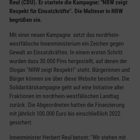
Reul (CDU). Er startete die Kampagne: "NRW zeigt
Respekt für Einsatzkräfte". Die Malteser in NRW
begrüßen sie.
Mit einer neuen Kampagne setzt das nordrhein-
westfälische Innenministerium ein Zeichen gegen
Gewalt an Einsatzkräften. In einem ersten Schritt
wurden dazu 30.000 Pins hergestellt, auf denen der
Slogan "NRW zeigt Respekt!" steht. Bürgerinnen und
Bürger können sie über diese Website bestellen. Die
Solidaritätskampagne geht auf eine Initiative aller
Fraktionen im nordrhein-westfälischen Landtag
zurück. Die Abgeordneten hatten die Finanzierung
mit jährlich 100.000 Euro bis einschließlich 2022
gesichert.
Innenminister Herbert Reul betont: "Wir stehen mit