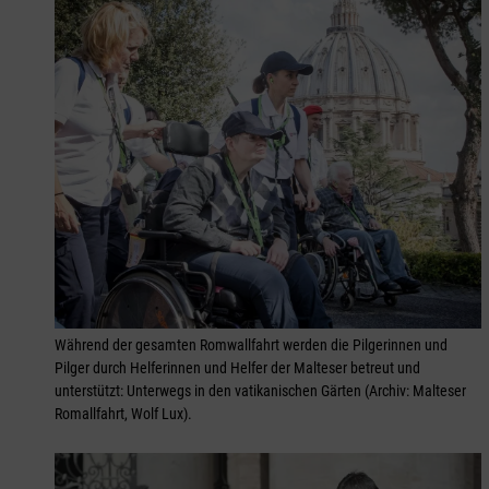
Während der gesamten Romwallfahrt werden die Pilgerinnen und
Pilger durch Helferinnen und Helfer der Malteser betreut und
unterstützt: Unterwegs in den vatikanischen Gärten (Archiv: Malteser
Romallfahrt, Wolf Lux).