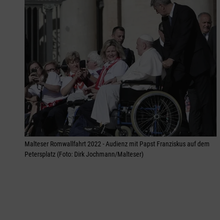
Malteser Romwallfahrt 2022 - Audienz mit Papst Franziskus auf dem
Petersplatz (Foto: Dirk Jochmann/Malteser)