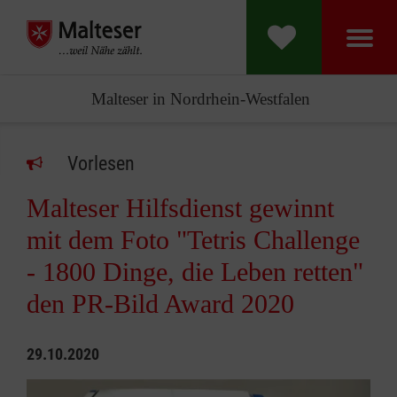
Malteser in Nordrhein-Westfalen
Vorlesen
Malteser Hilfsdienst gewinnt
mit dem Foto "Tetris Challenge
- 1800 Dinge, die Leben retten"
den PR-Bild Award 2020
29.10.2020