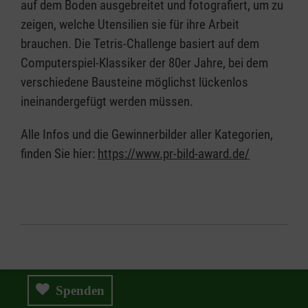
auf dem Boden ausgebreitet und fotografiert, um zu
zeigen, welche Utensilien sie für ihre Arbeit
brauchen. Die Tetris-Challenge basiert auf dem
Computerspiel-Klassiker der 80er Jahre, bei dem
verschiedene Bausteine möglichst lückenlos
ineinandergefügt werden müssen.
Alle Infos und die Gewinnerbilder aller Kategorien,
finden Sie hier:
https://www.pr-bild-award.de/
Spenden