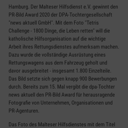
Hamburg. Der Malteser Hilfsdienst e.V. gewinnt den
PR-Bild Award 2020 der DPA-Tochtergesellschaft
"news aktuell GmbH". Mit dem Foto "Tetris
Challenge - 1800 Dinge, die Leben retten" will die
katholische Hilfsorganisation auf die wichtige
Arbeit ihres Rettungsdienstes aufmerksam machen.
Dazu wurde die vollständige Ausrüstung eines
Rettungswagens aus dem Fahrzeug geholt und
davor ausgebreitet - insgesamt 1.800 Einzelteile.
Das Bild setzte sich gegen knapp 900 Bewerbungen
durch. Bereits zum 15. Mal vergibt die dpa-Tochter
news aktuell den PR-Bild Award für herausragende
Fotografie von Unternehmen, Organisationen und
PR-Agenturen.
Das Foto des Malteser Hilfsdienstes mit dem Titel