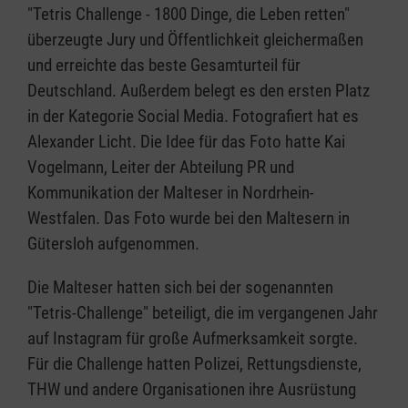
"Tetris Challenge - 1800 Dinge, die Leben retten"
überzeugte Jury und Öffentlichkeit gleichermaßen
und erreichte das beste Gesamturteil für
Deutschland. Außerdem belegt es den ersten Platz
in der Kategorie Social Media. Fotografiert hat es
Alexander Licht. Die Idee für das Foto hatte Kai
Vogelmann, Leiter der Abteilung PR und
Kommunikation der Malteser in Nordrhein-
Westfalen. Das Foto wurde bei den Maltesern in
Gütersloh aufgenommen.
Die Malteser hatten sich bei der sogenannten
"Tetris-Challenge" beteiligt, die im vergangenen Jahr
auf Instagram für große Aufmerksamkeit sorgte.
Für die Challenge hatten Polizei, Rettungsdienste,
THW und andere Organisationen ihre Ausrüstung