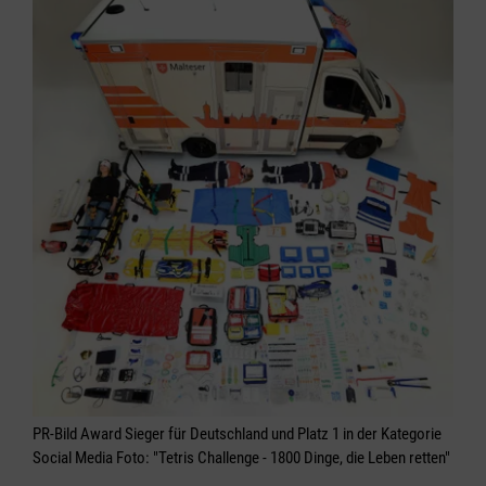
PR-Bild Award Sieger für Deutschland und Platz 1 in der Kategorie
Social Media Foto: "Tetris Challenge - 1800 Dinge, die Leben retten"