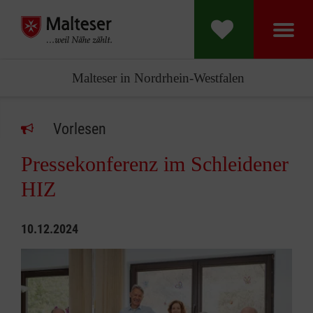
Malteser in Nordrhein-Westfalen
Vorlesen
Pressekonferenz im Schleidener
HIZ
10.12.2024