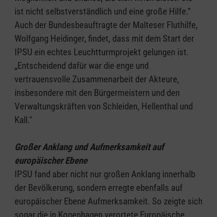
ist nicht selbstverständlich und eine große Hilfe.“
Auch der Bundesbeauftragte der Malteser Fluthilfe,
Wolfgang Heidinger, findet, dass mit dem Start der
IPSU ein echtes Leuchtturmprojekt gelungen ist.
„Entscheidend dafür war die enge und
vertrauensvolle Zusammenarbeit der Akteure,
insbesondere mit den Bürgermeistern und den
Verwaltungskräften von Schleiden, Hellenthal und
Kall.“
Großer Anklang und Aufmerksamkeit auf
europäischer Ebene
IPSU fand aber nicht nur großen Anklang innerhalb
der Bevölkerung, sondern erregte ebenfalls auf
europäischer Ebene Aufmerksamkeit. So zeigte sich
sogar die in Kopenhagen verortete Europäische