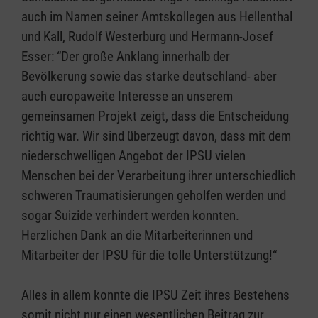
auch im Namen seiner Amtskollegen aus Hellenthal
und Kall, Rudolf Westerburg und Hermann-Josef
Esser: “Der große Anklang innerhalb der
Bevölkerung sowie das starke deutschland- aber
auch europaweite Interesse an unserem
gemeinsamen Projekt zeigt, dass die Entscheidung
richtig war. Wir sind überzeugt davon, dass mit dem
niederschwelligen Angebot der IPSU vielen
Menschen bei der Verarbeitung ihrer unterschiedlich
schweren Traumatisierungen geholfen werden und
sogar Suizide verhindert werden konnten.
Herzlichen Dank an die Mitarbeiterinnen und
Mitarbeiter der IPSU für die tolle Unterstützung!“
Alles in allem konnte die IPSU Zeit ihres Bestehens
somit nicht nur einen wesentlichen Beitrag zur