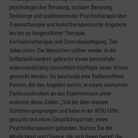
psychologischer Beratung, sozialer Beratung,
Seelsorge und stabilisierender Psychotherapie über
Traumatherapie und kunsttherapeutische Angebote
bis hin zu tiergestützter Therapie,
Verhaltenstherapie und Stressbewältigung. Ziel
dabei stets: Die Menschen sollten wieder in die
Selbstwirksamkeit gebracht sowie bestenfalls
widerstandsfähig hinsichtlich künftiger neuer Krisen
gemacht werden. So beschrieb eine flutbetroffene
Person, die das Angebot nutzte, in einem anonymen
Dankesschreiben an das Expertenteam unter
anderem diese Zeilen: „“Ich bin über meinen
Schatten gesprungen und habe in der IPSU Hilfe
gesucht und einen Gesprächspartner, einen
Psychotherapeuten gefunden. Nutzen Sie die
Möglichkeit und Chance, die sich Ihnen bietet! Sie