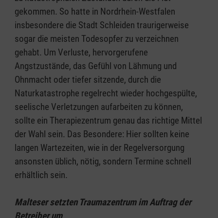
gekommen. So hatte in Nordrhein-Westfalen
insbesondere die Stadt Schleiden traurigerweise
sogar die meisten Todesopfer zu verzeichnen
gehabt. Um Verluste, hervorgerufene
Angstzustände, das Gefühl von Lähmung und
Ohnmacht oder tiefer sitzende, durch die
Naturkatastrophe regelrecht wieder hochgespülte,
seelische Verletzungen aufarbeiten zu können,
sollte ein Therapiezentrum genau das richtige Mittel
der Wahl sein. Das Besondere: Hier sollten keine
langen Wartezeiten, wie in der Regelversorgung
ansonsten üblich, nötig, sondern Termine schnell
erhältlich sein.
Malteser setzten Traumazentrum im Auftrag der
Betreiber um