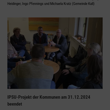
Heidinger, Ingo Pfennings und Michaela Kratz (Gemeinde Kall)
IPSU-Projekt der Kommunen am 31.12.2024
beendet