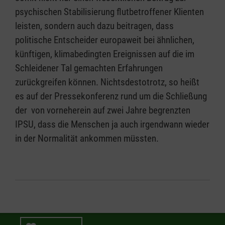
psychischen Stabilisierung flutbetroffener Klienten
leisten, sondern auch dazu beitragen, dass
politische Entscheider europaweit bei ähnlichen,
künftigen, klimabedingten Ereignissen auf die im
Schleidener Tal gemachten Erfahrungen
zurückgreifen können. Nichtsdestotrotz, so heißt
es auf der Pressekonferenz rund um die Schließung
der von vorneherein auf zwei Jahre begrenzten
IPSU, dass die Menschen ja auch irgendwann wieder
in der Normalität ankommen müssten.