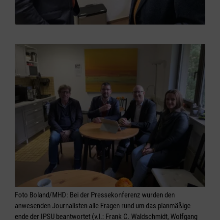
Foto Boland/MHD: Bei der Pressekonferenz wurden den
anwesenden Journalisten alle Fragen rund um das planmäßige
ende der IPSU beantwortet (v.l.: Frank C. Waldschmidt, Wolfgang