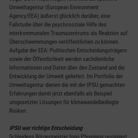
Umweltagentur (European Environment
Agency/EEA) äußerst glücklich darüber, eine
Fallstudie über die psychosoziale Hilfe des
interkommunalen Traumazentrums als Reaktion auf
Überschwemmungen veröffentlichen zu können.
Aufgabe der EEA: Politischen Entscheidungsträgern
sowie der Öffentlichkeit werden sachdienliche
Informationen und Daten über den Zustand und die
Entwicklung der Umwelt geliefert. Im Portfolio der
Umweltagentur dienen die mit der IPSU gemachten
Erfahrungen damit jetzt ebenfalls als Beispiel
umgesetzter Lösungen für klimawandelbedingte
Risiken.
IPSU war richtige Entscheidung
Schleidens Bürgermeister Ingo Pfennings resümiert