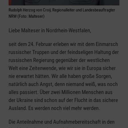
Rudolph Herzog von Croÿ, Regionalleiter und Landesbeauftragter
NRW (Foto: Malteser)
Liebe Malteser in Nordrhein-Westfalen,
seit dem 24. Februar erleben wir mit dem Einmarsch
russischer Truppen und der feindseligen Haltung der
russischen Regierung gegenüber der westlichen
Welt eine Zeitenwende, wie wir sie in Europa sicher
nie erwartet hätten. Wir alle haben große Sorgen,
natürlich auch Angst, denn niemand weiß, was noch
alles passiert. Über zwei Millionen Menschen aus
der Ukraine sind schon auf der Flucht in das sichere
Ausland. Es werden noch viel mehr werden.
Die Anteilnahme und Aufnahmebereitschaft in den