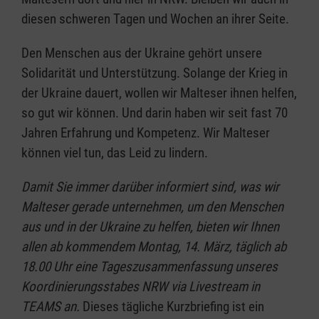
diesen schweren Tagen und Wochen an ihrer Seite.
Den Menschen aus der Ukraine gehört unsere
Solidarität und Unterstützung. Solange der Krieg in
der Ukraine dauert, wollen wir Malteser ihnen helfen,
so gut wir können. Und darin haben wir seit fast 70
Jahren Erfahrung und Kompetenz. Wir Malteser
können viel tun, das Leid zu lindern.
Damit Sie immer darüber informiert sind, was wir
Malteser gerade unternehmen, um den Menschen
aus und in der Ukraine zu helfen, bieten wir Ihnen
allen ab kommendem Montag, 14. März, täglich ab
18.00 Uhr eine Tageszusammenfassung unseres
Koordinierungsstabes NRW via Livestream in
TEAMS an.
Dieses tägliche Kurzbriefing ist ein