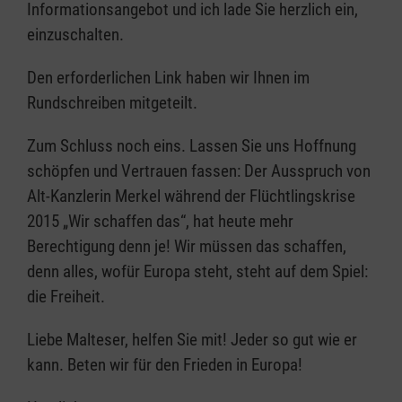
Informationsangebot und ich lade Sie herzlich ein,
einzuschalten.
Den erforderlichen Link haben wir Ihnen im
Rundschreiben mitgeteilt.
Zum Schluss noch eins. Lassen Sie uns Hoffnung
schöpfen und Vertrauen fassen: Der Ausspruch von
Alt-Kanzlerin Merkel während der Flüchtlingskrise
2015 „Wir schaffen das“, hat heute mehr
Berechtigung denn je! Wir müssen das schaffen,
denn alles, wofür Europa steht, steht auf dem Spiel:
die Freiheit.
Liebe Malteser, helfen Sie mit! Jeder so gut wie er
kann. Beten wir für den Frieden in Europa!