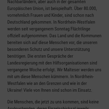
Nachbarländern, aber auch in der gesamten
Europäischen Union, ist beispielhaft. Über 80.000,
vornehmlich Frauen und Kinder, sind schon nach
Deutschland gekommen. In Nordrhein-Westfalen
werden seit vergangenem Sonntag Flüchtlinge
offiziell aufgenommen. Das Land und die Kommunen
bereiten sich auf diese Menschen vor, die unseren
besonderen Schutz und unsere Unterstützung
benötigen. Die ersten Gespräche der
Landesregierung mit den Hilfsorganisationen sind
vergangene Woche erfolgt. Wir Malteser werden uns
mit um diese Menschen kümmern. In Nordrhein-
Westfalen wie an den Grenzen und wie in der
Ukraine! Viele von Ihnen sind schon im Einsatz.
Die Menschen, die jetzt zu uns kommen, sind keine
Asylsuchenden, deren Einzelschicksal jeweils