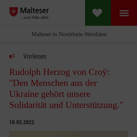
Malteser in Nordrhein-Westfalen
Vorlesen
Rudolph Herzog von Croÿ:
"Den Menschen aus der
Ukraine gehört unsere
Solidarität und Unterstützung."
10.03.2022