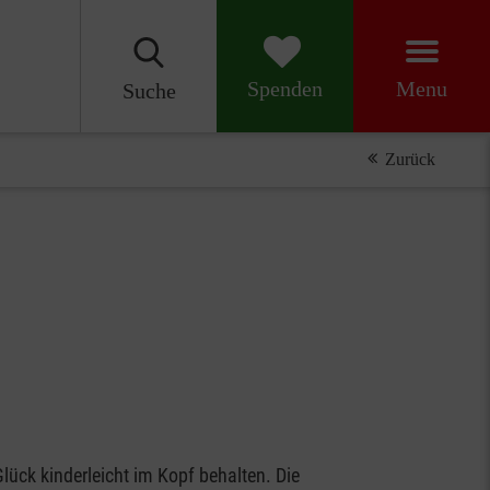
Menu
Spenden
Suche
Zurück
Glück kinderleicht im Kopf behalten. Die