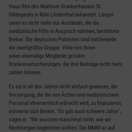
Haus Rita des Malteser Krankenhauses St.
Hildegardis in Köln Lindenthal behandelt. Längst
seien es nicht mehr nur Ausländer, die die
medizinische Hilfe in Anspruch nähmen, berichtete
Breker. Die deutschen Patienten sind mittlerweile
die zweitgrößte Gruppe. Viele von ihnen
seien ehemalige Mitglieder privater
Krankenversicherungen, die ihre Beiträge nicht mehr
zahlen können.
Es sei in all den Jahren nicht einfach gewesen, die
Versorgung, die die von Ärzten und medizinischem
Personal ehrenamtlich erbracht wird, zu finanzieren,
erinnerte sich Breker. "Es gab auch schwere Jahre",
sagte er. "Wir wussten manchmal nicht, wie wir
Rechnungen begleichen sollten" Die MMM ist auf