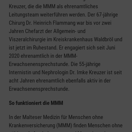
Kreuzer, die die MMM als ehrenamtliches
Leitungsteam weiterführen werden. Der 67-jährige
Chirurg Dr. Heinrich Flammang war bis vor zwei
Jahren Chefarzt der Allgemein- und
Viszeralchirurgie im Kreiskrankenhaus Waldbröl und
ist jetzt im Ruhestand. Er engagiert sich seit Juni
2020 ehrenamtlich in der MMM-
Erwachsenensprechstunde. Die 55-jährige
Internistin und Nephrologin Dr. Imke Kreuzer ist seit
acht Jahren ehrenamtlich ebenfalls aktiv in der
Erwachsenensprechstunde.
So funktioniert die MMM
In der Malteser Medizin für Menschen ohne
Krankenversicherung (MMM) finden Menschen ohne