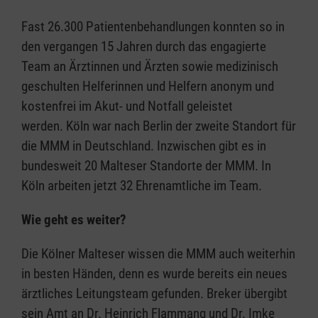
Fast 26.300 Patientenbehandlungen konnten so in
den vergangen 15 Jahren durch das engagierte
Team an Ärztinnen und Ärzten sowie medizinisch
geschulten Helferinnen und Helfern anonym und
kostenfrei im Akut- und Notfall geleistet
werden. Köln war nach Berlin der zweite Standort für
die MMM in Deutschland. Inzwischen gibt es in
bundesweit 20 Malteser Standorte der MMM. In
Köln arbeiten jetzt 32 Ehrenamtliche im Team.
Wie geht es weiter?
Die Kölner Malteser wissen die MMM auch weiterhin
in besten Händen, denn es wurde bereits ein neues
ärztliches Leitungsteam gefunden. Breker übergibt
sein Amt an Dr. Heinrich Flammang und Dr. Imke