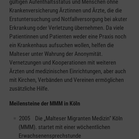
gültigen Aufenthaltsstatus und Menschen ohne
Krankenversicherung Ärztinnen und Ärzte, die die
Erstuntersuchung und Notfallversorgung bei akuter
Erkrankung oder Verletzung übernehmen. Da viele
Patientinnen und Patienten weder eine Praxis noch
ein Krankenhaus aufsuchen wollen, helfen die
Malteser unter Wahrung der Anonymität.
Vernetzungen und Kooperationen mit weiteren
Ärzten und medizinischen Einrichtungen, aber auch
mit Kirchen, Verbänden und Vereinen ermöglichen
zusätzliche Hilfe.
Meilensteine der MMM in Köln
2005 Die „Malteser Migranten Medizin“ Köln
(MMM). startet mit einer wöchentlichen
Erwachsenensprechstunde