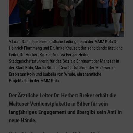
V.l.n.r.: Das neue ehrenamtliche Leitungsteam der MMM Köln Dr.
Heinrich Flammang und Dr. Imke Kreuzer; der scheidende ärztliche
Leiter Dr. Herbert Breker, Andrea Ferger-Heiter,
Stadtgeschäftsführerin für das Soziale Ehrenamt der Malteser in
der Stadt Köln, Martin Rösler, Geschäftsführer der Malteser im
Erzbistum Köln und Isabella von Wrede, ehrenamtliche
Projektleiterin der MMM Köln.
Der Ärztliche Leiter Dr. Herbert Breker erhält die
Malteser Verdienstplakette in Silber für sein
langjähriges Engagement und übergibt sein Amt in
neue Hände.