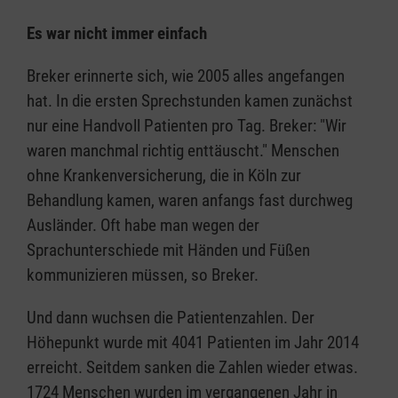
Es war nicht immer einfach
Breker erinnerte sich, wie 2005 alles angefangen
hat. In die ersten Sprechstunden kamen zunächst
nur eine Handvoll Patienten pro Tag. Breker: "Wir
waren manchmal richtig enttäuscht." Menschen
ohne Krankenversicherung, die in Köln zur
Behandlung kamen, waren anfangs fast durchweg
Ausländer. Oft habe man wegen der
Sprachunterschiede mit Händen und Füßen
kommunizieren müssen, so Breker.
Und dann wuchsen die Patientenzahlen. Der
Höhepunkt wurde mit 4041 Patienten im Jahr 2014
erreicht. Seitdem sanken die Zahlen wieder etwas.
1724 Menschen wurden im vergangenen Jahr in