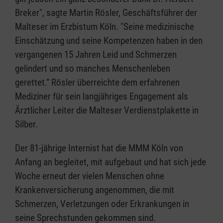
Breker", sagte Martin Rösler, Geschäftsführer der
Malteser im Erzbistum Köln. "Seine medizinische
Einschätzung und seine Kompetenzen haben in den
vergangenen 15 Jahren Leid und Schmerzen
gelindert und so manches Menschenleben
gerettet.“ Rösler überreichte dem erfahrenen
Mediziner für sein langjähriges Engagement als
Ärztlicher Leiter die Malteser Verdienstplakette in
Silber.
Der 81-jährige Internist hat die MMM Köln von
Anfang an begleitet, mit aufgebaut und hat sich jede
Woche erneut der vielen Menschen ohne
Krankenversicherung angenommen, die mit
Schmerzen, Verletzungen oder Erkrankungen in
seine Sprechstunden gekommen sind.