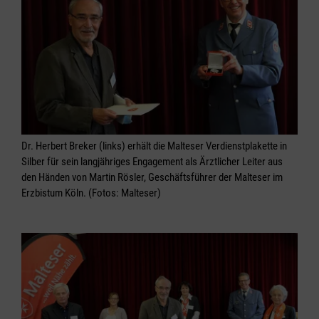
Dr. Herbert Breker (links) erhält die Malteser Verdienstplakette in
Silber für sein langjähriges Engagement als Ärztlicher Leiter aus
den Händen von Martin Rösler, Geschäftsführer der Malteser im
Erzbistum Köln. (Fotos: Malteser)