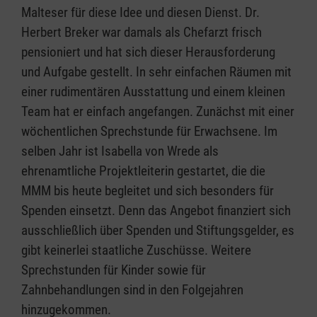
Malteser für diese Idee und diesen Dienst. Dr.
Herbert Breker war damals als Chefarzt frisch
pensioniert und hat sich dieser Herausforderung
und Aufgabe gestellt. In sehr einfachen Räumen mit
einer rudimentären Ausstattung und einem kleinen
Team hat er einfach angefangen. Zunächst mit einer
wöchentlichen Sprechstunde für Erwachsene. Im
selben Jahr ist Isabella von Wrede als
ehrenamtliche Projektleiterin gestartet, die die
MMM bis heute begleitet und sich besonders für
Spenden einsetzt. Denn das Angebot finanziert sich
ausschließlich über Spenden und Stiftungsgelder, es
gibt keinerlei staatliche Zuschüsse. Weitere
Sprechstunden für Kinder sowie für
Zahnbehandlungen sind in den Folgejahren
hinzugekommen.