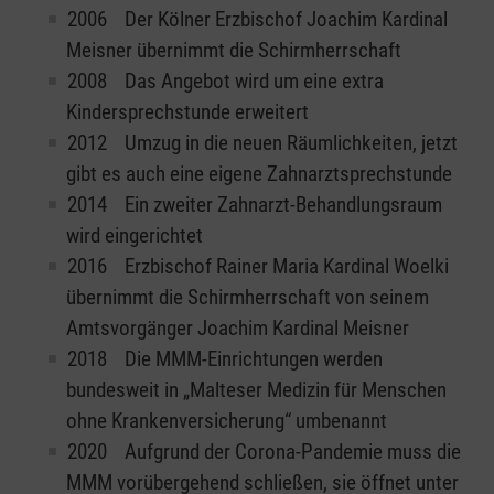
2006 Der Kölner Erzbischof Joachim Kardinal
Meisner übernimmt die Schirmherrschaft
2008 Das Angebot wird um eine extra
Kindersprechstunde erweitert
2012 Umzug in die neuen Räumlichkeiten, jetzt
gibt es auch eine eigene Zahnarztsprechstunde
2014 Ein zweiter Zahnarzt-Behandlungsraum
wird eingerichtet
2016 Erzbischof Rainer Maria Kardinal Woelki
übernimmt die Schirmherrschaft von seinem
Amtsvorgänger Joachim Kardinal Meisner
2018 Die MMM-Einrichtungen werden
bundesweit in „Malteser Medizin für Menschen
ohne Krankenversicherung“ umbenannt
2020 Aufgrund der Corona-Pandemie muss die
MMM vorübergehend schließen, sie öffnet unter