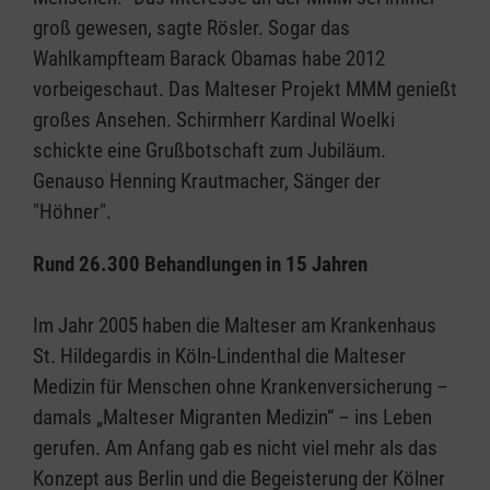
groß gewesen, sagte Rösler. Sogar das
Wahlkampfteam Barack Obamas habe 2012
vorbeigeschaut. Das Malteser Projekt MMM genießt
großes Ansehen. Schirmherr Kardinal Woelki
schickte eine Grußbotschaft zum Jubiläum.
Genauso Henning Krautmacher, Sänger der
"Höhner".
Rund 26.300 Behandlungen in 15 Jahren
Im Jahr 2005 haben die Malteser am Krankenhaus
St. Hildegardis in Köln-Lindenthal die Malteser
Medizin für Menschen ohne Krankenversicherung –
damals „Malteser Migranten Medizin“ – ins Leben
gerufen. Am Anfang gab es nicht viel mehr als das
Konzept aus Berlin und die Begeisterung der Kölner