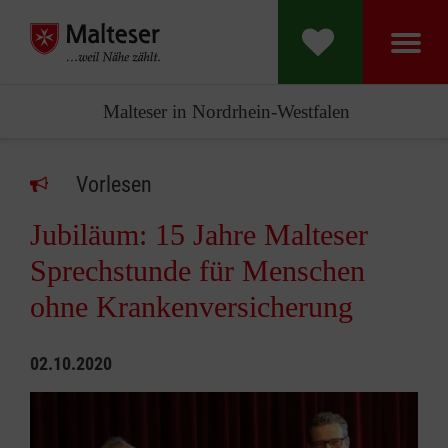
Malteser in Nordrhein-Westfalen
Vorlesen
Jubiläum: 15 Jahre Malteser
Sprechstunde für Menschen
ohne Krankenversicherung
02.10.2020