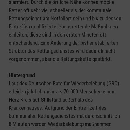
alarmiert. Durch die örtliche Nähe können mobile
Retter oft sehr viel schneller als der kommunale
Rettungsdienst am Notfallort sein und bis zu dessen
Eintreffen qualifizierte lebensrettende Maßnahmen
einleiten; diese sind in den ersten Minuten oft
entscheidend. Eine Änderung der bisher etablierten
Struktur des Rettungsdienstes wird dadurch nicht
vorgenommen, aber die Rettungskette gestärkt.
Hintergrund
Laut des Deutschen Rats für Wiederbelebung (GRC)
erleiden jährlich mehr als 70.000 Menschen einen
Herz-Kreislauf-Stillstand außerhalb des
Krankenhauses. Aufgrund der Eintreffzeit des
kommunalen Rettungsdienstes mit durchschnittlich
8 Minuten werden Wiederbelebungsmaßnahmen