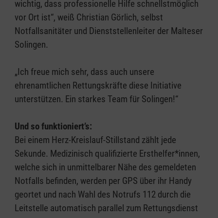
wichtig, dass professionelle Hilfe schnellstmöglich
vor Ort ist“, weiß Christian Görlich, selbst
Notfallsanitäter und Dienststellenleiter der Malteser
Solingen.
„Ich freue mich sehr, dass auch unsere
ehrenamtlichen Rettungskräfte diese Initiative
unterstützen. Ein starkes Team für Solingen!“
Und so funktioniert’s:
Bei einem Herz-Kreislauf-Stillstand zählt jede
Sekunde. Medizinisch qualifizierte Ersthelfer*innen,
welche sich in unmittelbarer Nähe des gemeldeten
Notfalls befinden, werden per GPS über ihr Handy
geortet und nach Wahl des Notrufs 112 durch die
Leitstelle automatisch parallel zum Rettungsdienst