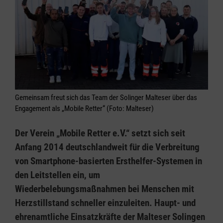
Gemeinsam freut sich das Team der Solinger Malteser über das
Engagement als „Mobile Retter“ (Foto: Malteser)
Der Verein „Mobile Retter e.V.“ setzt sich seit
Anfang 2014 deutschlandweit für die Verbreitung
von Smartphone-basierten Ersthelfer-Systemen in
den Leitstellen ein, um
Wiederbelebungsmaßnahmen bei Menschen mit
Herzstillstand schneller einzuleiten. Haupt- und
ehrenamtliche Einsatzkräfte der Malteser Solingen