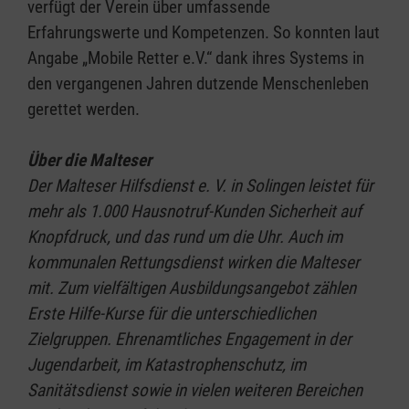
verfügt der Verein über umfassende
Erfahrungswerte und Kompetenzen. So konnten laut
Angabe „Mobile Retter e.V.“ dank ihres Systems in
den vergangenen Jahren dutzende Menschenleben
gerettet werden.
Über die Malteser
Der Malteser Hilfsdienst e. V. in Solingen leistet für
mehr als 1.000 Hausnotruf-Kunden Sicherheit auf
Knopfdruck, und das rund um die Uhr. Auch im
kommunalen Rettungsdienst wirken die Malteser
mit. Zum vielfältigen Ausbildungsangebot zählen
Erste Hilfe-Kurse für die unterschiedlichen
Zielgruppen. Ehrenamtliches Engagement in der
Jugendarbeit, im Katastrophenschutz, im
Sanitätsdienst sowie in vielen weiteren Bereichen