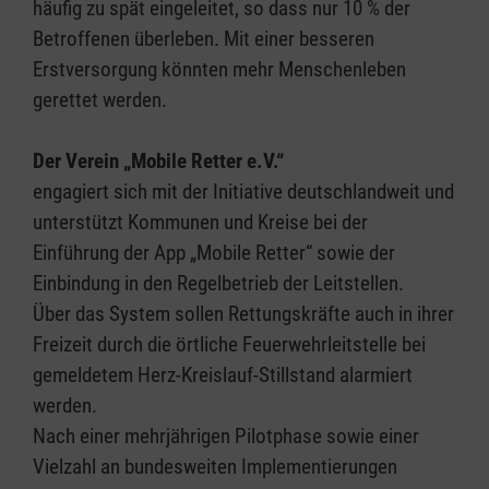
häufig zu spät eingeleitet, so dass nur 10 % der
Betroffenen überleben. Mit einer besseren
Erstversorgung könnten mehr Menschenleben
gerettet werden.
Der Verein „Mobile Retter e.V.“
engagiert sich mit der Initiative deutschlandweit und
unterstützt Kommunen und Kreise bei der
Einführung der App „Mobile Retter“ sowie der
Einbindung in den Regelbetrieb der Leitstellen.
Über das System sollen Rettungskräfte auch in ihrer
Freizeit durch die örtliche Feuerwehrleitstelle bei
gemeldetem Herz-Kreislauf-Stillstand alarmiert
werden.
Nach einer mehrjährigen Pilotphase sowie einer
Vielzahl an bundesweiten Implementierungen