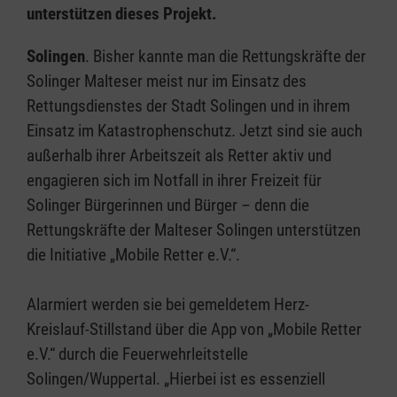
unterstützen dieses Projekt.
Solingen
. Bisher kannte man die Rettungskräfte der
Solinger Malteser meist nur im Einsatz des
Rettungsdienstes der Stadt Solingen und in ihrem
Einsatz im Katastrophenschutz. Jetzt sind sie auch
außerhalb ihrer Arbeitszeit als Retter aktiv und
engagieren sich im Notfall in ihrer Freizeit für
Solinger Bürgerinnen und Bürger – denn die
Rettungskräfte der Malteser Solingen unterstützen
die Initiative „Mobile Retter e.V.“.
Alarmiert werden sie bei gemeldetem Herz-
Kreislauf-Stillstand über die App von „Mobile Retter
e.V.“ durch die Feuerwehrleitstelle
Solingen/Wuppertal. „Hierbei ist es essenziell