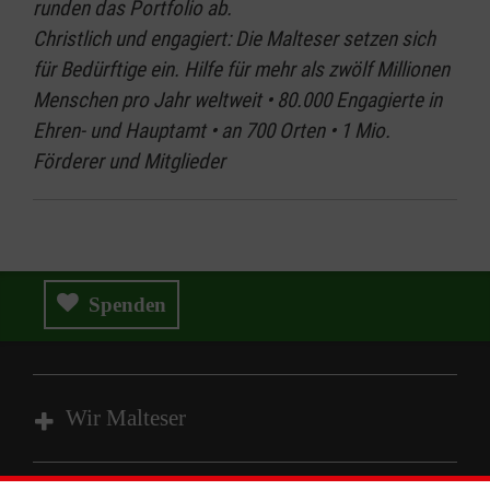
runden das Portfolio ab.
Christlich und engagiert: Die Malteser setzen sich
für Bedürftige ein. Hilfe für mehr als zwölf Millionen
Menschen pro Jahr weltweit • 80.000 Engagierte in
Ehren- und Hauptamt • an 700 Orten • 1 Mio.
Förderer und Mitglieder
Spenden
Wir Malteser