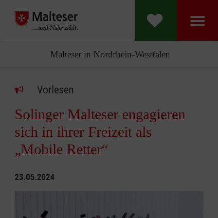
Malteser in Nordrhein-Westfalen
Vorlesen
Solinger Malteser engagieren
sich in ihrer Freizeit als
„Mobile Retter“
23.05.2024