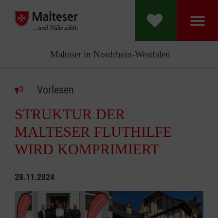
Malteser in Nordrhein-Westfalen
Vorlesen
STRUKTUR DER
MALTESER FLUTHILFE
WIRD KOMPRIMIERT
28.11.2024