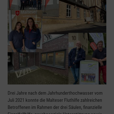
Drei Jahre nach dem Jahrhunderthochwasser vom
Juli 2021 konnte die Malteser Fluthilfe zahlreichen
Betroffenen im Rahmen der drei Säulen, finanzielle