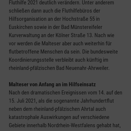
Fluthilfe 2021 deutlich verändern. Unter anderem
schließen dann auch die Fluthilfebüros der
Hilfsorganisation an der Hochstraße 55 in
Euskirchen sowie in der Bad Münstereifeler
Kurverwaltung an der Kölner Straße 13. Nach wie
vor werden die Malteser aber auch weiterhin für
flutbetroffene Menschen da sein. Die bundesweite
Koordinierungsstelle verbleibt auch künftig im
rheinland-pfälzischen Bad Neuenahr-Ahrweiler.
Malteser von Anfang an im Hilfseinsatz
Nach den dramatischen Ereignissen vom 14. auf den
15. Juli 2021, als die sogenannte Jahrhundertflut
neben dem rheinland-pfälzischen Ahrtal auch
katastrophale Auswirkungen auf verschiedene
Gebiete innerhalb Nordrhein-Westfalens gehabt hat,