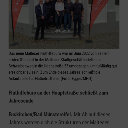
Das neue Malteser Fluthilfebüro war im Juni 2022 von seinem
ersten Standort in der Malteser Stadtgeschäftsstelle am
Schwalbenweg in die Hochstraße 55 umgezogen, um fußläufig gut
erreichbar zu sein. Zum Ende dieses Jahres schließt die
Anlaufstelle für Flutbetroffene. (Foto: Egger/MHD)
Fluthilfebüro an der Hauptstraße schließt zum
Jahresende
Euskirchen/Bad Münstereifel.
Mit Ablauf dieses
Jahres werden sich die Strukturen der Malteser