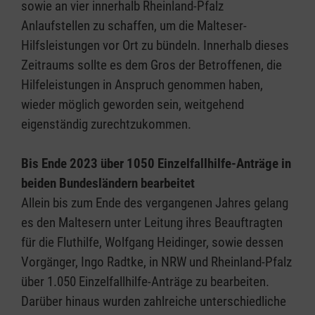
sowie an vier innerhalb Rheinland-Pfalz
Anlaufstellen zu schaffen, um die Malteser-
Hilfsleistungen vor Ort zu bündeln. Innerhalb dieses
Zeitraums sollte es dem Gros der Betroffenen, die
Hilfeleistungen in Anspruch genommen haben,
wieder möglich geworden sein, weitgehend
eigenständig zurechtzukommen.
Bis Ende 2023 über 1050 Einzelfallhilfe-Anträge in
beiden Bundesländern bearbeitet
Allein bis zum Ende des vergangenen Jahres gelang
es den Maltesern unter Leitung ihres Beauftragten
für die Fluthilfe, Wolfgang Heidinger, sowie dessen
Vorgänger, Ingo Radtke, in NRW und Rheinland-Pfalz
über 1.050 Einzelfallhilfe-Anträge zu bearbeiten.
Darüber hinaus wurden zahlreiche unterschiedliche