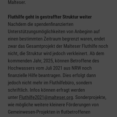
Malteser.
Fluthilfe geht in gestraffter Struktur weiter
Nachdem die spendenfinanzierten
Unterstützungsmöglichkeiten von Anbeginn auf
einen bestimmten Zeitraum begrenzt waren, endet
zwar das Gesamtprojekt der Malteser Fluthilfe noch
nicht, die Struktur wird jedoch verkleinert. Ab dem
kommenden Jahr, 2025, können Betroffene des
Hochwassers vom Juli 2021 aus NRW noch
finanzielle Hilfe beantragen. Dies erfolgt dann
jedoch nicht mehr im Fluthilfebüro, sondern
schriftlich. Infos können erfragt werden
unter
Fluthilfe2021@malteser.org
. Sonderprojekte,
wie mögliche weitere kleinere Förderungen von
Gemeinwesen-Projekten in flutbetroffenen