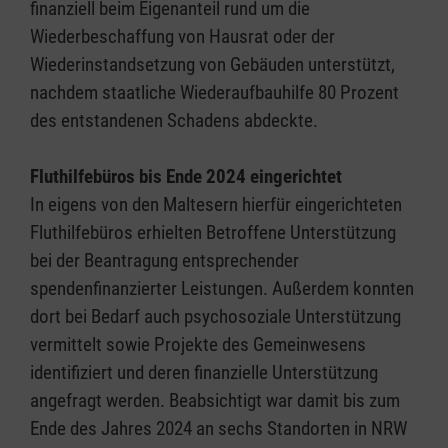
finanziell beim Eigenanteil rund um die
Wiederbeschaffung von Hausrat oder der
Wiederinstandsetzung von Gebäuden unterstützt,
nachdem staatliche Wiederaufbauhilfe 80 Prozent
des entstandenen Schadens abdeckte.
Fluthilfebüros bis Ende 2024 eingerichtet
In eigens von den Maltesern hierfür eingerichteten
Fluthilfebüros erhielten Betroffene Unterstützung
bei der Beantragung entsprechender
spendenfinanzierter Leistungen. Außerdem konnten
dort bei Bedarf auch psychosoziale Unterstützung
vermittelt sowie Projekte des Gemeinwesens
identifiziert und deren finanzielle Unterstützung
angefragt werden. Beabsichtigt war damit bis zum
Ende des Jahres 2024 an sechs Standorten in NRW