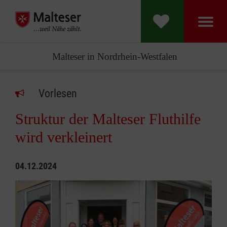
Malteser in Nordrhein-Westfalen
Vorlesen
Struktur der Malteser Fluthilfe
wird verkleinert
04.12.2024