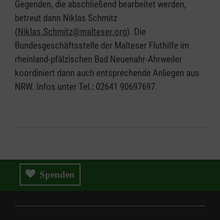
Gegenden, die abschließend bearbeitet werden,
betreut dann Niklas Schmitz
(
Niklas.Schmitz@malteser.org
). Die
Bundesgeschäftsstelle der Malteser Fluthilfe im
rheinland-pfälzischen Bad Neuenahr-Ahrweiler
koordiniert dann auch entsprechende Anliegen aus
NRW. Infos unter Tel.: 02641 90697697.
Spenden