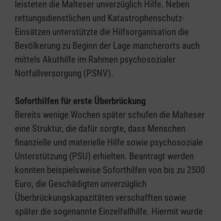
leisteten die Malteser unverzüglich Hilfe. Neben
rettungsdienstlichen und Katastrophenschutz-
Einsätzen unterstützte die Hilfsorganisation die
Bevölkerung zu Beginn der Lage mancherorts auch
mittels Akuthilfe im Rahmen psychosozialer
Notfallversorgung (PSNV).
Soforthilfen für erste Überbrückung
Bereits wenige Wochen später schufen die Malteser
eine Struktur, die dafür sorgte, dass Menschen
finanzielle und materielle Hilfe sowie psychosoziale
Unterstützung (PSU) erhielten. Beantragt werden
konnten beispielsweise Soforthilfen von bis zu 2500
Euro, die Geschädigten unverzüglich
Überbrückungskapazitäten verschafften sowie
später die sogenannte Einzelfallhilfe. Hiermit wurde