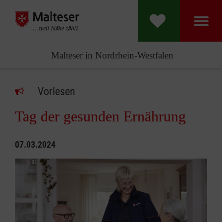
Malteser in Nordrhein-Westfalen
Vorlesen
Tag der gesunden Ernährung
07.03.2024