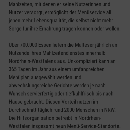
Mahlzeiten, mit denen er seine Nutzerinnen und
Nutzer versorgt, ermöglicht der Menüservice all
jenen mehr Lebensqualität, die selbst nicht mehr
Sorge für ihre Ernährung tragen können oder wollen.
Über 700.000 Essen liefern die Malteser jährlich an
Nutzende ihres Mahlzeitendienstes innerhalb
Nordrhein-Westfalens aus. Unkompliziert kann an
365 Tagen im Jahr aus einem umfangreichen
Menüplan ausgewählt werden und
abwechslungsreiche Gerichte werden je nach
Wunsch servierfertig oder tiefkühlfrisch bis nach
Hause gebracht. Diesen Vorteil nutzen im
Durchschnitt täglich rund 2000 Menschen in NRW.
Die Hilfsorganisation betreibt in Nordrhein-
Westfalen insgesamt neun Menü-Service-Standorte.