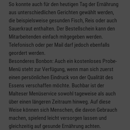
So konnte auch für den heutigen Tag der Ernährung
aus unterschiedlichen Gerichten gewählt werden,
die beispielsweise gesunden Fisch, Reis oder auch
Sauerkraut enthalten. Der Bestellschein kann den
Mitarbeitenden einfach mitgegeben werden.
Telefonisch oder per Mail darf jedoch ebenfalls
geordert werden.
Besonderes Bonbon: Auch ein kostenloses Probe-
Menü steht zur Verfügung, wenn man sich zuerst
einen persönlichen Eindruck von der Qualität des
Essens verschaffen möchte. Buchbar ist der
Malteser Menüservice sowohl tageweise als auch
über einen längeren Zeitraum hinweg. Auf diese
Weise können sich Menschen, die davon Gebrauch
machen, spielend leicht versorgen lassen und
gleichzeitig auf gesunde Ernährung achten.