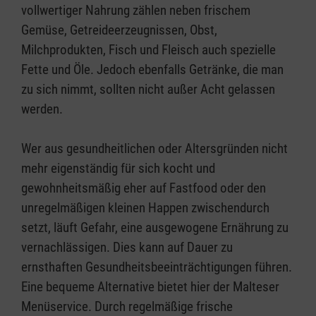
vollwertiger Nahrung zählen neben frischem
Gemüse, Getreideerzeugnissen, Obst,
Milchprodukten, Fisch und Fleisch auch spezielle
Fette und Öle. Jedoch ebenfalls Getränke, die man
zu sich nimmt, sollten nicht außer Acht gelassen
werden.
Wer aus gesundheitlichen oder Altersgründen nicht
mehr eigenständig für sich kocht und
gewohnheitsmäßig eher auf Fastfood oder den
unregelmäßigen kleinen Happen zwischendurch
setzt, läuft Gefahr, eine ausgewogene Ernährung zu
vernachlässigen. Dies kann auf Dauer zu
ernsthaften Gesundheitsbeeinträchtigungen führen.
Eine bequeme Alternative bietet hier der Malteser
Menüservice. Durch regelmäßige frische