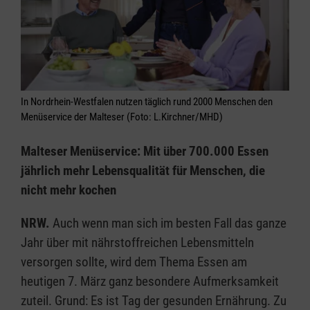
In Nordrhein-Westfalen nutzen täglich rund 2000 Menschen den
Menüservice der Malteser (Foto: L.Kirchner/MHD)
Malteser Menüservice: Mit über 700.000 Essen
jährlich mehr Lebensqualität für Menschen, die
nicht mehr kochen
NRW.
Auch wenn man sich im besten Fall das ganze
Jahr über mit nährstoffreichen Lebensmitteln
versorgen sollte, wird dem Thema Essen am
heutigen 7. März ganz besondere Aufmerksamkeit
zuteil. Grund: Es ist Tag der gesunden Ernährung. Zu