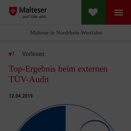
Malteser in Nordrhein-Westfalen
Vorlesen
Top-Ergebnis beim externen
TÜV-Audit
12.04.2019