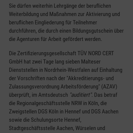
Sie dürfen weiterhin Lehrgänge der beruflichen
Weiterbildung und Maßnahmen zur Aktivierung und
beruflichen Eingliederung für Teilnehmer
durchführen, die durch einen Bildungsgutschein über
die Agenturen für Arbeit gefördert werden.
Die Zertifizierungsgesellschaft TÜV NORD CERT
GmbH hat zwei Tage lang sieben Malteser
Dienststellen in Nordrhein-Westfalen auf Einhaltung
der Vorschriften nach der "Akkreditierungs- und
Zulassungsverordnung Arbeitsförderung" (AZAV)
überprüft, im Amtsdeutsch
"auditiert"
. Das betraf
die Regionalgeschäftsstelle NRW in Köln, die
Zweigstellen DGS Köln in Hennef und DGS Aachen
sowie die Schulungsorte Hennef,
Stadtgeschäftsstelle Aachen, Würselen und