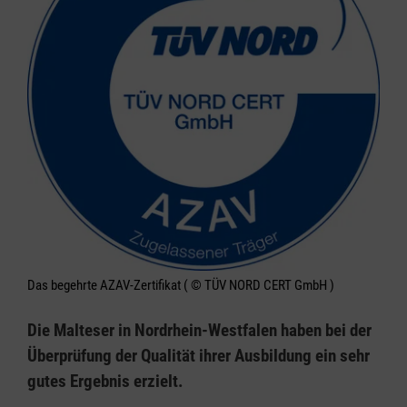
Das begehrte AZAV-Zertifikat ( © TÜV NORD CERT GmbH )
Die Malteser in Nordrhein-Westfalen haben bei der
Überprüfung der Qualität ihrer Ausbildung ein sehr
gutes Ergebnis erzielt.