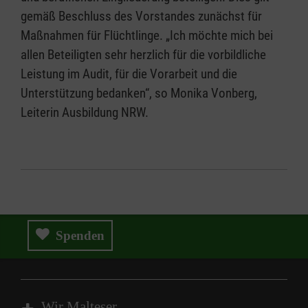
gemäß Beschluss des Vorstandes zunächst für
Maßnahmen für Flüchtlinge. „Ich möchte mich bei
allen Beteiligten sehr herzlich für die vorbildliche
Leistung im Audit, für die Vorarbeit und die
Unterstützung bedanken“, so Monika Vonberg,
Leiterin Ausbildung NRW.
Spenden
Wir Malteser