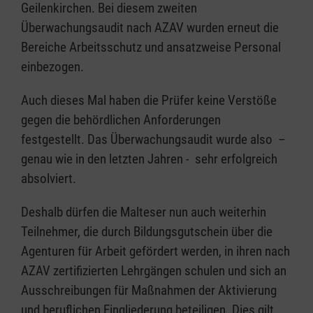
Geilenkirchen. Bei diesem zweiten
Überwachungsaudit nach AZAV wurden erneut die
Bereiche Arbeitsschutz und ansatzweise Personal
einbezogen.
Auch dieses Mal haben die Prüfer keine Verstöße
gegen die behördlichen Anforderungen
festgestellt. Das Überwachungsaudit wurde also –
genau wie in den letzten Jahren - sehr erfolgreich
absolviert.
Deshalb dürfen die Malteser nun auch weiterhin
Teilnehmer, die durch Bildungsgutschein über die
Agenturen für Arbeit gefördert werden, in ihren nach
AZAV zertifizierten Lehrgängen schulen und sich an
Ausschreibungen für Maßnahmen der Aktivierung
und beruflichen Eingliederung beteiligen. Dies gilt