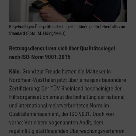
Regelmäßiges Überprüfen der Lagerbestände gehört ebenfalls zum
Standard (Foto: M. Höing/MHD)
Rettungsdienst freut sich über Qualitätssiegel
nach ISO-Norm 9001:2015
Köln.
Grund zur Freude hatten die Malteser in
Nordrhein-Westfalen jetzt über eine ganz besondere
Zertifizierung: Der TÜV Rheinland bescheinigte der
Hilfsorganisation erneut die Einhaltung der national
und international meistverbreiteten Norm im
Qualitätsmanagement, der ISO 9001. Doch von
vorne: Vor einem sogenannten Audit, dem
regelmäßig stattfindenden Überwachungsverfahren