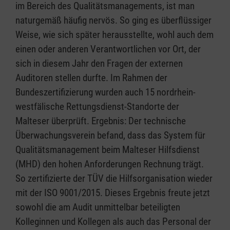
im Bereich des Qualitätsmanagements, ist man
naturgemäß häufig nervös. So ging es überflüssiger
Weise, wie sich später herausstellte, wohl auch dem
einen oder anderen Verantwortlichen vor Ort, der
sich in diesem Jahr den Fragen der externen
Auditoren stellen durfte. Im Rahmen der
Bundeszertifizierung wurden auch 15 nordrhein-
westfälische Rettungsdienst-Standorte der
Malteser überprüft. Ergebnis: Der technische
Überwachungsverein befand, dass das System für
Qualitätsmanagement beim Malteser Hilfsdienst
(MHD) den hohen Anforderungen Rechnung trägt.
So zertifizierte der TÜV die Hilfsorganisation wieder
mit der ISO 9001/2015. Dieses Ergebnis freute jetzt
sowohl die am Audit unmittelbar beteiligten
Kolleginnen und Kollegen als auch das Personal der