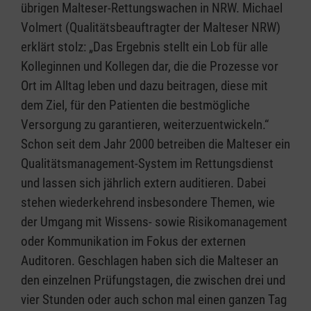
übrigen Malteser-Rettungswachen in NRW. Michael
Volmert (Qualitätsbeauftragter der Malteser NRW)
erklärt stolz: „Das Ergebnis stellt ein Lob für alle
Kolleginnen und Kollegen dar, die die Prozesse vor
Ort im Alltag leben und dazu beitragen, diese mit
dem Ziel, für den Patienten die bestmögliche
Versorgung zu garantieren, weiterzuentwickeln.“
Schon seit dem Jahr 2000 betreiben die Malteser ein
Qualitätsmanagement-System im Rettungsdienst
und lassen sich jährlich extern auditieren. Dabei
stehen wiederkehrend insbesondere Themen, wie
der Umgang mit Wissens- sowie Risikomanagement
oder Kommunikation im Fokus der externen
Auditoren. Geschlagen haben sich die Malteser an
den einzelnen Prüfungstagen, die zwischen drei und
vier Stunden oder auch schon mal einen ganzen Tag