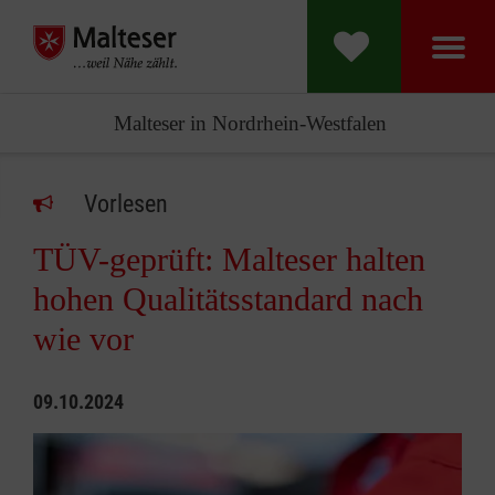
Malteser in Nordrhein-Westfalen
Vorlesen
TÜV-geprüft: Malteser halten
hohen Qualitätsstandard nach
wie vor
09.10.2024