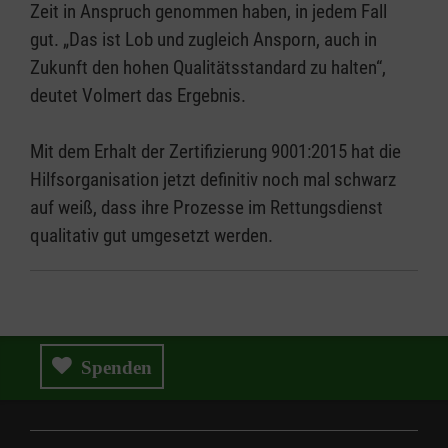
Zeit in Anspruch genommen haben, in jedem Fall
gut. „Das ist Lob und zugleich Ansporn, auch in
Zukunft den hohen Qualitätsstandard zu halten“,
deutet Volmert das Ergebnis.
Mit dem Erhalt der Zertifizierung 9001:2015 hat die
Hilfsorganisation jetzt definitiv noch mal schwarz
auf weiß, dass ihre Prozesse im Rettungsdienst
qualitativ gut umgesetzt werden.
Spenden