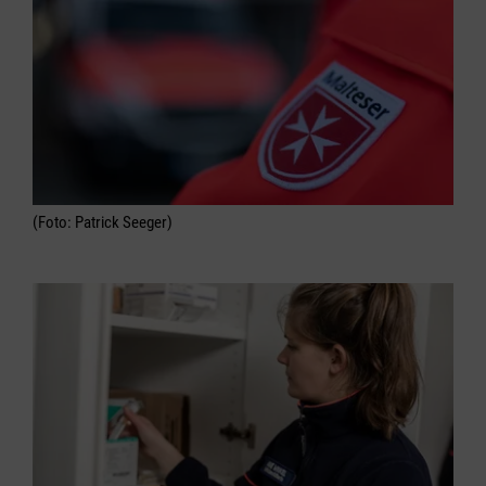
(Foto: Patrick Seeger)