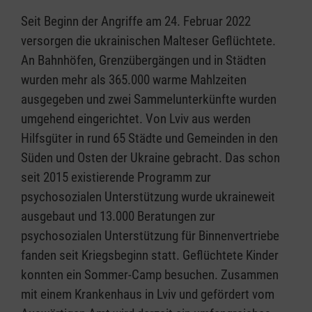
Seit Beginn der Angriffe am 24. Februar 2022
versorgen die ukrainischen Malteser Geflüchtete.
An Bahnhöfen, Grenzübergängen und in Städten
wurden mehr als 365.000 warme Mahlzeiten
ausgegeben und zwei Sammelunterkünfte wurden
umgehend eingerichtet. Von Lviv aus werden
Hilfsgüter in rund 65 Städte und Gemeinden in den
Süden und Osten der Ukraine gebracht. Das schon
seit 2015 existierende Programm zur
psychosozialen Unterstützung wurde ukraineweit
ausgebaut und 13.000 Beratungen zur
psychosozialen Unterstützung für Binnenvertriebe
fanden seit Kriegsbeginn statt. Geflüchtete Kinder
konnten ein Sommer-Camp besuchen. Zusammen
mit einem Krankenhaus in Lviv und gefördert vom