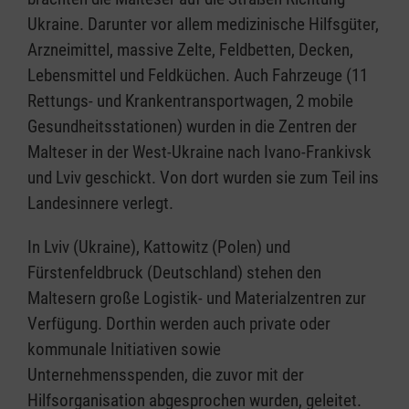
Ukraine. Darunter vor allem medizinische Hilfsgüter,
Arzneimittel, massive Zelte, Feldbetten, Decken,
Lebensmittel und Feldküchen. Auch Fahrzeuge (11
Rettungs- und Krankentransportwagen, 2 mobile
Gesundheitsstationen) wurden in die Zentren der
Malteser in der West-Ukraine nach Ivano-Frankivsk
und Lviv geschickt. Von dort wurden sie zum Teil ins
Landesinnere verlegt.
In Lviv (Ukraine), Kattowitz (Polen) und
Fürstenfeldbruck (Deutschland) stehen den
Maltesern große Logistik- und Materialzentren zur
Verfügung. Dorthin werden auch private oder
kommunale Initiativen sowie
Unternehmensspenden, die zuvor mit der
Hilfsorganisation abgesprochen wurden, geleitet.