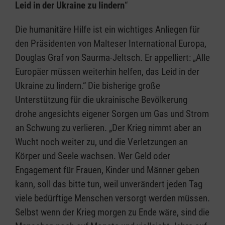
Leid in der Ukraine zu lindern
“
Die humanitäre Hilfe ist ein wichtiges Anliegen für
den Präsidenten von Malteser International Europa,
Douglas Graf von Saurma-Jeltsch. Er appelliert: „Alle
Europäer müssen weiterhin helfen, das Leid in der
Ukraine zu lindern.“ Die bisherige große
Unterstützung für die ukrainische Bevölkerung
drohe angesichts eigener Sorgen um Gas und Strom
an Schwung zu verlieren. „Der Krieg nimmt aber an
Wucht noch weiter zu, und die Verletzungen an
Körper und Seele wachsen. Wer Geld oder
Engagement für Frauen, Kinder und Männer geben
kann, soll das bitte tun, weil unverändert jeden Tag
viele bedürftige Menschen versorgt werden müssen.
Selbst wenn der Krieg morgen zu Ende wäre, sind die