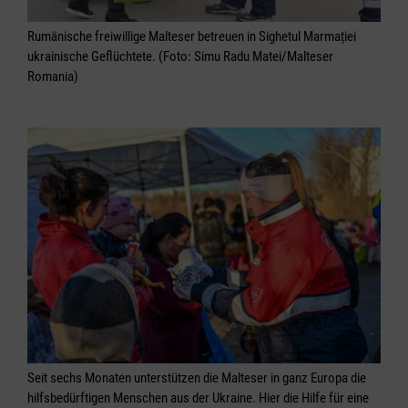
Rumänische freiwillige Malteser betreuen in Sighetul Marmației
ukrainische Geflüchtete. (Foto: Simu Radu Matei/Malteser
Romania)
Seit sechs Monaten unterstützen die Malteser in ganz Europa die
hilfsbedürftigen Menschen aus der Ukraine. Hier die Hilfe für eine