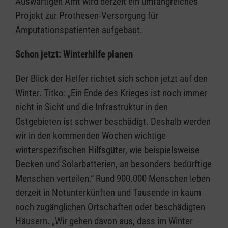
Auswärtigen Amt wird derzeit ein umfangreiches
Projekt zur Prothesen-Versorgung für
Amputationspatienten aufgebaut.
Schon jetzt: Winterhilfe planen
Der Blick der Helfer richtet sich schon jetzt auf den
Winter. Titko: „Ein Ende des Krieges ist noch immer
nicht in Sicht und die Infrastruktur in den
Ostgebieten ist schwer beschädigt. Deshalb werden
wir in den kommenden Wochen wichtige
winterspezifischen Hilfsgüter, wie beispielsweise
Decken und Solarbatterien, an besonders bedürftige
Menschen verteilen.“ Rund 900.000 Menschen leben
derzeit in Notunterkünften und Tausende in kaum
noch zugänglichen Ortschaften oder beschädigten
Häusern. „Wir gehen davon aus, dass im Winter