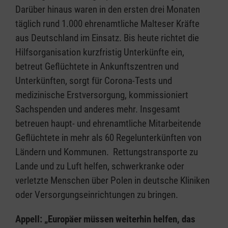
Darüber hinaus waren in den ersten drei Monaten
täglich rund 1.000 ehrenamtliche Malteser Kräfte
aus Deutschland im Einsatz. Bis heute richtet die
Hilfsorganisation kurzfristig Unterkünfte ein,
betreut Geflüchtete in Ankunftszentren und
Unterkünften, sorgt für Corona-Tests und
medizinische Erstversorgung, kommissioniert
Sachspenden und anderes mehr. Insgesamt
betreuen haupt- und ehrenamtliche Mitarbeitende
Geflüchtete in mehr als 60 Regelunterkünften von
Ländern und Kommunen. Rettungstransporte zu
Lande und zu Luft helfen, schwerkranke oder
verletzte Menschen über Polen in deutsche Kliniken
oder Versorgungseinrichtungen zu bringen.
Appell: „Europäer müssen weiterhin helfen, das