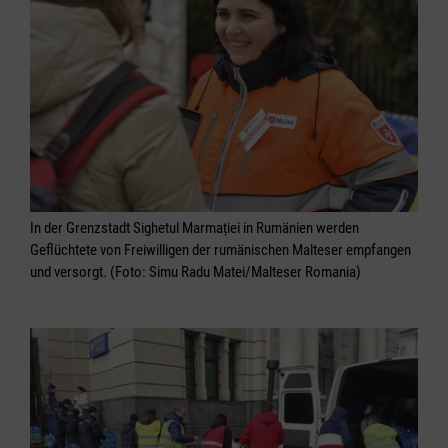
In der Grenzstadt Sighetul Marmației in Rumänien werden
Geflüchtete von Freiwilligen der rumänischen Malteser empfangen
und versorgt. (Foto: Simu Radu Matei/Malteser Romania)