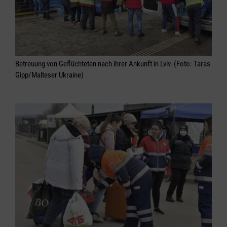
Betreuung von Geflüchteten nach ihrer Ankunft in Lviv. (Foto: Taras
Gipp/Malteser Ukraine)