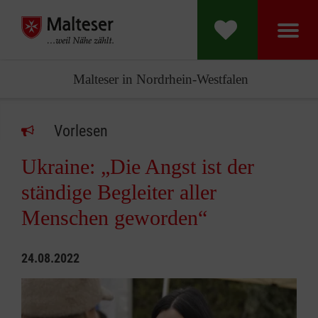
Malteser in Nordrhein-Westfalen
Vorlesen
Ukraine: „Die Angst ist der
ständige Begleiter aller
Menschen geworden“
24.08.2022