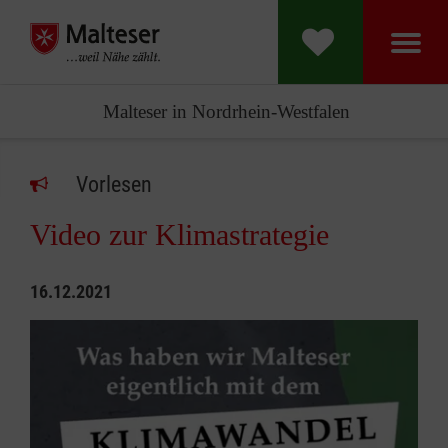
Malteser in Nordrhein-Westfalen
Vorlesen
Video zur Klimastrategie
16.12.2021