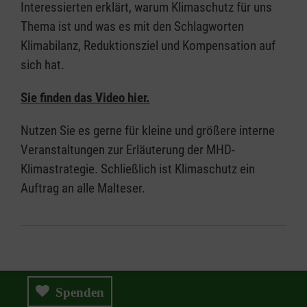
Interessierten erklärt, warum Klimaschutz für uns
Thema ist und was es mit den Schlagworten
Klimabilanz, Reduktionsziel und Kompensation auf
sich hat.
Sie finden das Video hier.
Nutzen Sie es gerne für kleine und größere interne
Veranstaltungen zur Erläuterung der MHD-
Klimastrategie. Schließlich ist Klimaschutz ein
Auftrag an alle Malteser.
Spenden