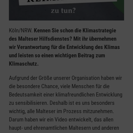
Köln/NRW.
Kennen Sie schon die Klimastrategie
des Malteser Hilfsdienstes? Mit ihr übernehmen
wir Verantwortung für die Entwicklung des Klimas
und leisten so einen wichtigen Beitrag zum
Klimaschutz.
Aufgrund der Größe unserer Organisation haben wir
die besondere Chance, viele Menschen für die
Bedeutsamkeit einer klimafreundlichen Entwicklung
zu sensibilisieren. Deshalb ist es uns besonders
wichtig, alle Malteser im Prozess mitzunehmen.
Darum haben wir ein Video entwickelt, das allen
haupt- und ehrenamtlichen Maltesern und anderen