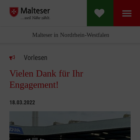
Malteser in Nordrhein-Westfalen
Vorlesen
Vielen Dank für Ihr
Engagement!
18.03.2022