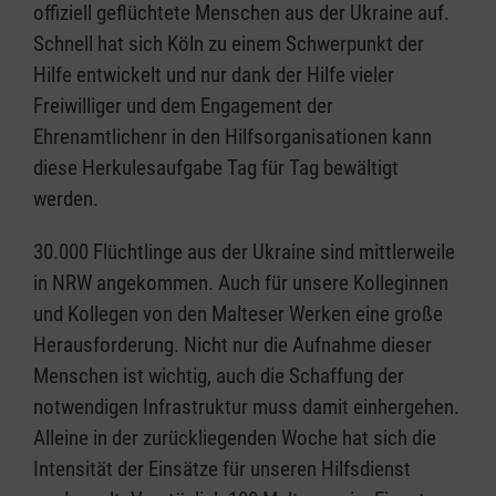
offiziell geflüchtete Menschen aus der Ukraine auf.
Schnell hat sich Köln zu einem Schwerpunkt der
Hilfe entwickelt und nur dank der Hilfe vieler
Freiwilliger und dem Engagement der
Ehrenamtlichenr in den Hilfsorganisationen kann
diese Herkulesaufgabe Tag für Tag bewältigt
werden.
30.000 Flüchtlinge aus der Ukraine sind mittlerweile
in NRW angekommen. Auch für unsere Kolleginnen
und Kollegen von den Malteser Werken eine große
Herausforderung. Nicht nur die Aufnahme dieser
Menschen ist wichtig, auch die Schaffung der
notwendigen Infrastruktur muss damit einhergehen.
Alleine in der zurückliegenden Woche hat sich die
Intensität der Einsätze für unseren Hilfsdienst