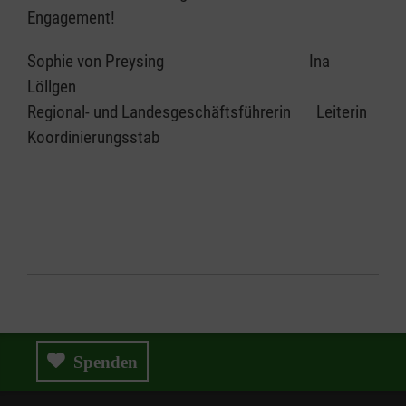
Engagement!
Sophie von Preysing Ina
Löllgen
Regional- und Landesgeschäftsführerin Leiterin
Koordinierungsstab
Spenden