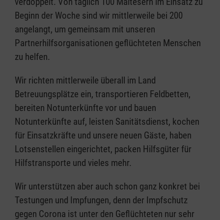
verdoppelt. Von täglich 100 Maltesern im Einsatz zu
Beginn der Woche sind wir mittlerweile bei 200
angelangt, um gemeinsam mit unseren
Partnerhilfsorganisationen geflüchteten Menschen
zu helfen.
Wir richten mittlerweile überall im Land
Betreuungsplätze ein, transportieren Feldbetten,
bereiten Notunterkünfte vor und bauen
Notunterkünfte auf, leisten Sanitätsdienst, kochen
für Einsatzkräfte und unsere neuen Gäste, haben
Lotsenstellen eingerichtet, packen Hilfsgüter für
Hilfstransporte und vieles mehr.
Wir unterstützen aber auch schon ganz konkret bei
Testungen und Impfungen, denn der Impfschutz
gegen Corona ist unter den Geflüchteten nur sehr