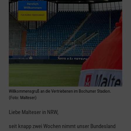
Willkommensgruß an die Vertriebenen im Bochumer Stadion.
(Foto: Malteser)
Liebe Malteser in NRW,
seit knapp zwei Wochen nimmt unser Bundesland