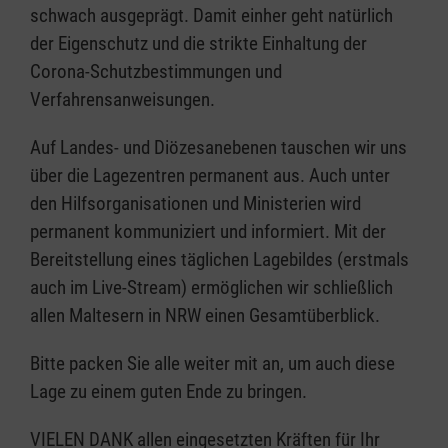
schwach ausgeprägt. Damit einher geht natürlich
der Eigenschutz und die strikte Einhaltung der
Corona-Schutzbestimmungen und
Verfahrensanweisungen.
Auf Landes- und Diözesanebenen tauschen wir uns
über die Lagezentren permanent aus. Auch unter
den Hilfsorganisationen und Ministerien wird
permanent kommuniziert und informiert. Mit der
Bereitstellung eines täglichen Lagebildes (erstmals
auch im Live-Stream) ermöglichen wir schließlich
allen Maltesern in NRW einen Gesamtüberblick.
Bitte packen Sie alle weiter mit an, um auch diese
Lage zu einem guten Ende zu bringen.
VIELEN DANK allen eingesetzten Kräften für Ihr