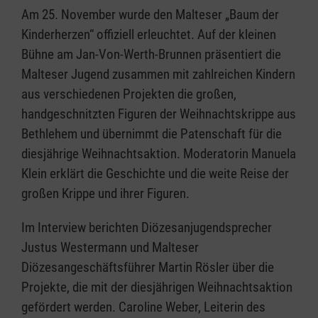
Am 25. November wurde den Malteser „Baum der
Kinderherzen“ offiziell erleuchtet. Auf der kleinen
Bühne am Jan-Von-Werth-Brunnen präsentiert die
Malteser Jugend zusammen mit zahlreichen Kindern
aus verschiedenen Projekten die großen,
handgeschnitzten Figuren der Weihnachtskrippe aus
Bethlehem und übernimmt die Patenschaft für die
diesjährige Weihnachtsaktion. Moderatorin Manuela
Klein erklärt die Geschichte und die weite Reise der
großen Krippe und ihrer Figuren.
Im Interview berichten Diözesanjugendsprecher
Justus Westermann und Malteser
Diözesangeschäftsführer Martin Rösler über die
Projekte, die mit der diesjährigen Weihnachtsaktion
gefördert werden. Caroline Weber, Leiterin des