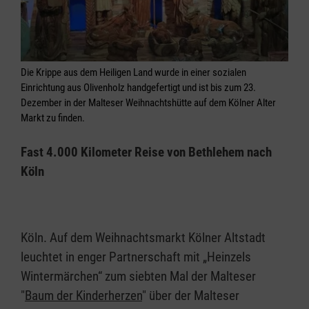
Die Krippe aus dem Heiligen Land wurde in einer sozialen
Einrichtung aus Olivenholz handgefertigt und ist bis zum 23.
Dezember in der Malteser Weihnachtshütte auf dem Kölner Alter
Markt zu finden.
Fast 4.000 Kilometer Reise von Bethlehem nach
Köln
Köln. Auf dem Weihnachtsmarkt Kölner Altstadt
leuchtet in enger Partnerschaft mit „Heinzels
Wintermärchen“ zum siebten Mal der Malteser
"
Baum der Kinderherzen
" über der Malteser