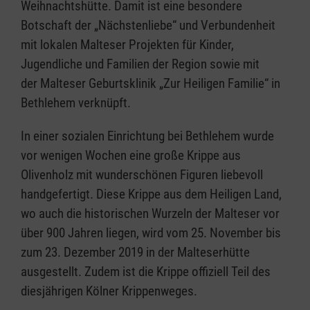
Weihnachtshütte. Damit ist eine besondere
Botschaft der „Nächstenliebe“ und Verbundenheit
mit lokalen Malteser Projekten für Kinder,
Jugendliche und Familien der Region sowie mit
der Malteser Geburtsklinik „Zur Heiligen Familie“ in
Bethlehem verknüpft.
In einer sozialen Einrichtung bei Bethlehem wurde
vor wenigen Wochen eine große Krippe aus
Olivenholz mit wunderschönen Figuren liebevoll
handgefertigt. Diese Krippe aus dem Heiligen Land,
wo auch die historischen Wurzeln der Malteser vor
über 900 Jahren liegen, wird vom 25. November bis
zum 23. Dezember 2019 in der Malteserhütte
ausgestellt. Zudem ist die Krippe offiziell Teil des
diesjährigen Kölner Krippenweges.