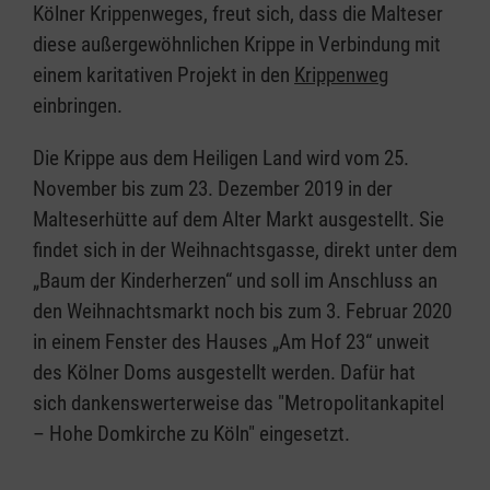
Kölner Krippenweges, freut sich, dass die Malteser
diese außergewöhnlichen Krippe in Verbindung mit
einem karitativen Projekt in den
Krippenweg
einbringen.
Die Krippe aus dem Heiligen Land wird vom 25.
November bis zum 23. Dezember 2019 in der
Malteserhütte auf dem Alter Markt ausgestellt. Sie
findet sich in der Weihnachtsgasse, direkt unter dem
„Baum der Kinderherzen“ und soll im Anschluss an
den Weihnachtsmarkt noch bis zum 3. Februar 2020
in einem Fenster des Hauses „Am Hof 23“ unweit
des Kölner Doms ausgestellt werden. Dafür hat
sich dankenswerterweise das "Metropolitankapitel
– Hohe Domkirche zu Köln" eingesetzt.