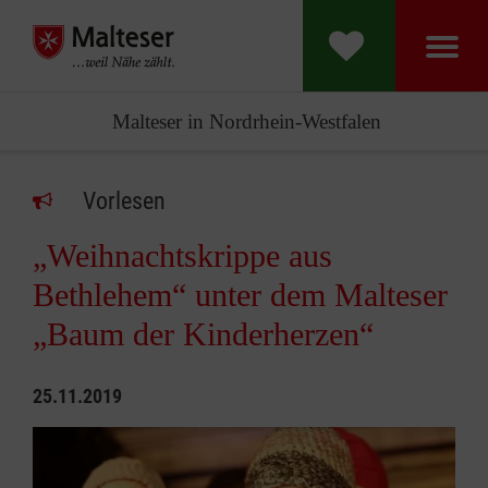
Malteser in Nordrhein-Westfalen
Vorlesen
„Weihnachtskrippe aus
Bethlehem“ unter dem Malteser
„Baum der Kinderherzen“
25.11.2019