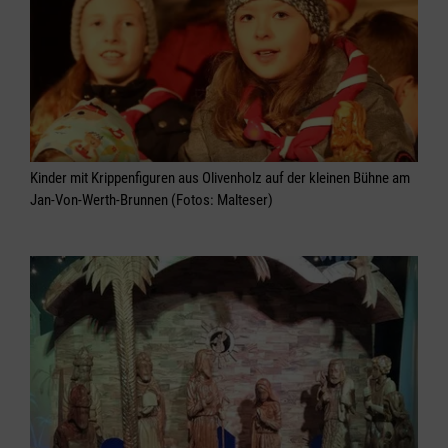
Kinder mit Krippenfiguren aus Olivenholz auf der kleinen Bühne am
Jan-Von-Werth-Brunnen (Fotos: Malteser)