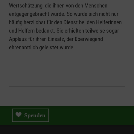
Wertschätzung, die ihnen von den Menschen
entgegengebracht wurde. So wurde sich nicht nur
häufig herzlichst für den Dienst bei den Helferinnen
und Helfern bedankt. Sie erhielten teilweise sogar
Applaus für ihren Einsatz, der überwiegend
ehrenamtlich geleistet wurde.
Spenden