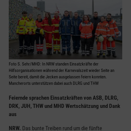
Foto S. Sehr/MHD: In NRW standen Einsatzkräfte der
Hilfsorganisationen während der Karnevalszeit wieder Seite an
Seite bereit, damit die Jecken ausgelassen feiern konnten.
Mancherorts unterstützen dabei auch DLRG und THW
Feiernde sprachen Einsatzkräften von ASB, DLRG,
DRK, JUH, THW und MHD Wertschätzung und Dank
aus
NRW.
Das bunte Treiben rund um die fünfte