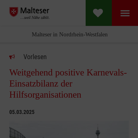
Malteser in Nordrhein-Westfalen
Vorlesen
Weitgehend positive Karnevals-
Einsatzbilanz der
Hilfsorganisationen
05.03.2025