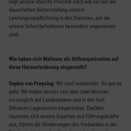
liegt unsere oberste Priorität nach wie vor auf der
dauerhaften Sicherstellung unserer
Leistungsverpflichtung in den Diensten, auf die
unsere Schutzbefohlenen besonders angewiesen
sind.
Wie haben sich Malteser als Hilfsorganisation auf
diese Herausforderung eingestellt?
Sophie von Preysing:
Wir sind vorbereitet. So gut es
geht. Wir haben bereits seit über zwei Wochen
vorsorglich auf Landesebene und in den fünf
Diözesen Lagezentren eingerichtet. Darüber
tauschen sich unsere Experten und Führungskräfte
aus, führen die Gliederungen des Verbandes in der