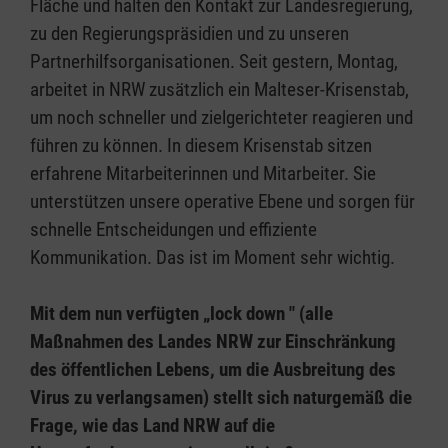
Fläche und halten den Kontakt zur Landesregierung,
zu den Regierungspräsidien und zu unseren
Partnerhilfsorganisationen. Seit gestern, Montag,
arbeitet in NRW zusätzlich ein Malteser-Krisenstab,
um noch schneller und zielgerichteter reagieren und
führen zu können. In diesem Krisenstab sitzen
erfahrene Mitarbeiterinnen und Mitarbeiter. Sie
unterstützen unsere operative Ebene und sorgen für
schnelle Entscheidungen und effiziente
Kommunikation. Das ist im Moment sehr wichtig.
Mit dem nun verfügten „lock down " (alle
Maßnahmen des Landes NRW zur Einschränkung
des öffentlichen Lebens, um die Ausbreitung des
Virus zu verlangsamen) stellt sich naturgemäß die
Frage, wie das Land NRW auf die