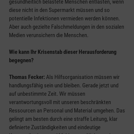
gesundheitlich belastete Menschen entlasten, wenn
diese nicht in den Supermarkt müssen und so
potentielle Infektionen vermieden werden können.
Aber auch gezielte Falschmeldungen in den sozialen
Medien verunsichern die Menschen.
Wie kann Ihr Krisenstab dieser Herausforderung
begegnen?
Thomas Fecker:
Als Hilfsorganisation müssen wir
handlungsfähig sein und bleiben. Gerade jetzt und
auf unbestimmte Zeit. Wir müssen
verantwortungsvoll mit unseren beschränkten
Ressourcen an Personal und Material umgehen. Das
gelingt am besten durch eine straffe Leitung, klar
definierte Zuständigkeiten und eindeutige