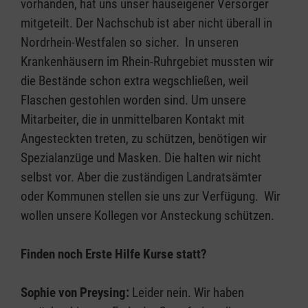
vorhanden, hat uns unser hauseigener Versorger
mitgeteilt. Der Nachschub ist aber nicht überall in
Nordrhein-Westfalen so sicher. In unseren
Krankenhäusern im Rhein-Ruhrgebiet mussten wir
die Bestände schon extra wegschließen, weil
Flaschen gestohlen worden sind. Um unsere
Mitarbeiter, die in unmittelbaren Kontakt mit
Angesteckten treten, zu schützen, benötigen wir
Spezialanzüge und Masken. Die halten wir nicht
selbst vor. Aber die zuständigen Landratsämter
oder Kommunen stellen sie uns zur Verfügung. Wir
wollen unsere Kollegen vor Ansteckung schützen.
Finden noch Erste Hilfe Kurse statt?
Sophie von Preysing:
Leider nein. Wir haben