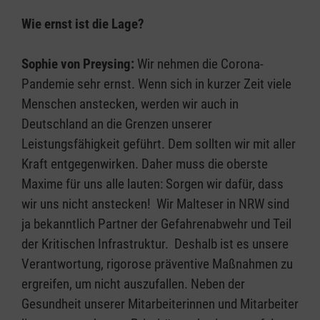
Wie ernst ist die Lage?
Sophie von Preysing:
Wir nehmen die Corona-
Pandemie sehr ernst. Wenn sich in kurzer Zeit viele
Menschen anstecken, werden wir auch in
Deutschland an die Grenzen unserer
Leistungsfähigkeit geführt. Dem sollten wir mit aller
Kraft entgegenwirken. Daher muss die oberste
Maxime für uns alle lauten: Sorgen wir dafür, dass
wir uns nicht anstecken! Wir Malteser in NRW sind
ja bekanntlich Partner der Gefahrenabwehr und Teil
der Kritischen Infrastruktur. Deshalb ist es unsere
Verantwortung, rigorose präventive Maßnahmen zu
ergreifen, um nicht auszufallen. Neben der
Gesundheit unserer Mitarbeiterinnen und Mitarbeiter