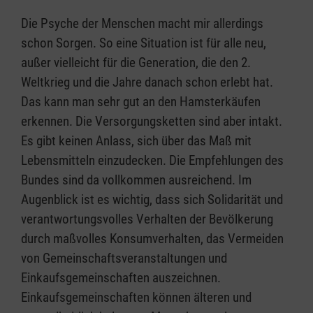
Die Psyche der Menschen macht mir allerdings
schon Sorgen. So eine Situation ist für alle neu,
außer vielleicht für die Generation, die den 2.
Weltkrieg und die Jahre danach schon erlebt hat.
Das kann man sehr gut an den Hamsterkäufen
erkennen. Die Versorgungsketten sind aber intakt.
Es gibt keinen Anlass, sich über das Maß mit
Lebensmitteln einzudecken. Die Empfehlungen des
Bundes sind da vollkommen ausreichend. Im
Augenblick ist es wichtig, dass sich Solidarität und
verantwortungsvolles Verhalten der Bevölkerung
durch maßvolles Konsumverhalten, das Vermeiden
von Gemeinschaftsveranstaltungen und
Einkaufsgemeinschaften auszeichnen.
Einkaufsgemeinschaften können älteren und