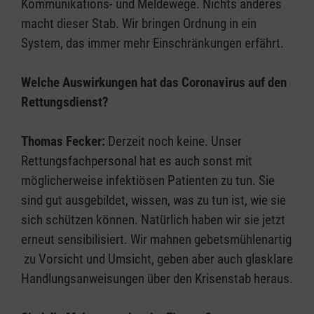
Kommunikations- und Meldewege. Nichts anderes
macht dieser Stab. Wir bringen Ordnung in ein
System, das immer mehr Einschränkungen erfährt.
Welche Auswirkungen hat das Coronavirus auf den
Rettungsdienst?
Thomas Fecker:
Derzeit noch keine. Unser
Rettungsfachpersonal hat es auch sonst mit
möglicherweise infektiösen Patienten zu tun. Sie
sind gut ausgebildet, wissen, was zu tun ist, wie sie
sich schützen können. Natürlich haben wir sie jetzt
erneut sensibilisiert. Wir mahnen gebetsmühlenartig
zu Vorsicht und Umsicht, geben aber auch glasklare
Handlungsanweisungen über den Krisenstab heraus.