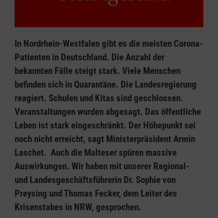
In Nordrhein-Westfalen gibt es die meisten Corona-
Patienten in Deutschland. Die Anzahl der
bekannten Fälle steigt stark. Viele Menschen
befinden sich in Quarantäne. Die Landesregierung
reagiert. Schulen und Kitas sind geschlossen.
Veranstaltungen wurden abgesagt. Das öffentliche
Leben ist stark eingeschränkt. Der Höhepunkt sei
noch nicht erreicht, sagt Ministerpräsident Armin
Laschet. Auch die Malteser spüren massive
Auswirkungen. Wir haben mit unserer Regional-
und Landesgeschäftsführerin Dr. Sophie von
Preysing und Thomas Fecker, dem Leiter des
Krisenstabes in NRW, gesprochen.