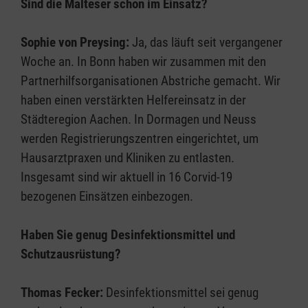
Sind die Malteser schon im Einsatz?
Sophie von Preysing:
Ja, das läuft seit vergangener
Woche an. In Bonn haben wir zusammen mit den
Partnerhilfsorganisationen Abstriche gemacht. Wir
haben einen verstärkten Helfereinsatz in der
Städteregion Aachen. In Dormagen und Neuss
werden Registrierungszentren eingerichtet, um
Hausarztpraxen und Kliniken zu entlasten.
Insgesamt sind wir aktuell in 16 Corvid-19
bezogenen Einsätzen einbezogen.
Haben Sie genug Desinfektionsmittel und
Schutzausrüstung?
Thomas Fecker:
Desinfektionsmittel sei genug