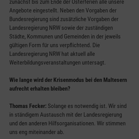
zunächst bis zum Ende der Osterferien alle unsere
Angebote eingestellt. Neben den Vorgaben der
Bundesregierung sind zusätzliche Vorgaben der
Landesregierung NRW sowie der zuständigen
Städte, Kommunen und Gemeinden in der jeweils
gültigen Form für uns verpflichtend. Die
Landesregierung NRW hat aktuell alle
Weiterbildungsveranstaltungen untersagt.
Wie lange wird der Krisenmodus bei den Maltesern
aufrecht erhalten bleiben?
Thomas Fecker:
Solange es notwendig ist. Wir sind
in ständigem Austausch mit der Landesregierung
und den anderen Hilfsorganisationen. Wir stimmen
uns eng miteinander ab.