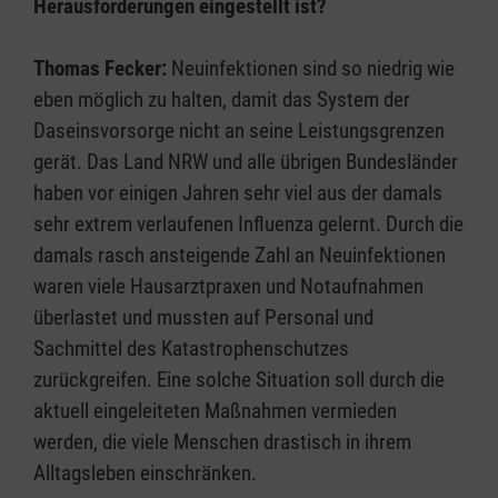
Herausforderungen eingestellt ist?
Thomas Fecker:
Neuinfektionen sind so niedrig wie
eben möglich zu halten, damit das System der
Daseinsvorsorge nicht an seine Leistungsgrenzen
gerät. Das Land NRW und alle übrigen Bundesländer
haben vor einigen Jahren sehr viel aus der damals
sehr extrem verlaufenen Influenza gelernt. Durch die
damals rasch ansteigende Zahl an Neuinfektionen
waren viele Hausarztpraxen und Notaufnahmen
überlastet und mussten auf Personal und
Sachmittel des Katastrophenschutzes
zurückgreifen. Eine solche Situation soll durch die
aktuell eingeleiteten Maßnahmen vermieden
werden, die viele Menschen drastisch in ihrem
Alltagsleben einschränken.