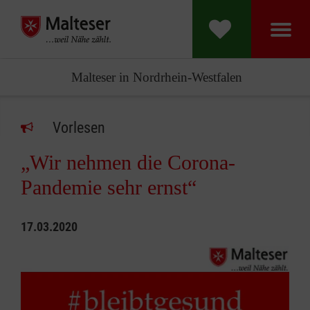
Malteser in Nordrhein-Westfalen
Vorlesen
„Wir nehmen die Corona-
Pandemie sehr ernst“
17.03.2020