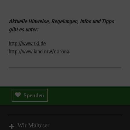
Aktuelle Hinweise, Regelungen, Infos und Tipps
gibt es unter:
http://www.rki.de
http://www.land.nrw/corona
Spenden
Wir Malteser