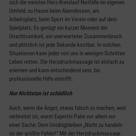
sich die meisten Herz-Kreislauf-Notfälle im eigenen
Umfeld: zu Hause beim Abendessen, am
Arbeitsplatz, beim Sport im Verein oder auf dem
Spielplatz. Es genügt ein kurzer Moment der
Unachtsamkeit, ein unerwarteter Zusammenbruch
und plötzlich ist jede Sekunde kostbar. In solchen
Situationen kann jeder von uns in wenigen Schritten
Leben retten. Die Herzdruckmassage ist einfach zu
erlernen und kann entscheidend sein, bis
professionelle Hilfe eintrifft.
Nur Nichtstun ist schädlich
Auch, wenn die Angst, etwas falsch zu machen, weit
verbreitet ist, warnt Expertin Palm vor allem vor
einer Sache: Dem Untätigbleiben „Nicht zu handeln
ist der größte Fehler!“ Mit der Herzdruckmassage