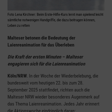
Foto Lena Kirchner: Beim Erste-Hilfe-Kurs lernt man spielend leicht
sämtliche notwenigen Handgriffe, die dazu beitragen können,
Leben zu retten
Malteser betonen die Bedeutung der
Laienreanimation für das Überleben
Die Kraft der ersten Minuten – Malteser
engagieren sich für die Laienreanimation
Köln/NRW
. In der Woche der Wiederbelebung, die
bundesweit vom heutigen 22. bis zum 28.
September 2025 stattfindet, richten auch die
Malteser NRW wieder besonderes Augenmerk auf
das Thema Laienreanimation. Jedes Jahr erinnert
die Aktionswoche eindringlich daran: