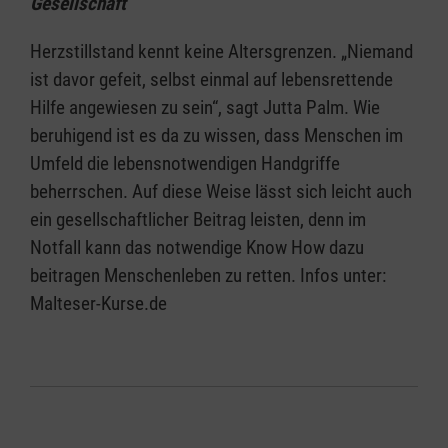
Gesellschaft
Herzstillstand kennt keine Altersgrenzen. „Niemand
ist davor gefeit, selbst einmal auf lebensrettende
Hilfe angewiesen zu sein“, sagt Jutta Palm. Wie
beruhigend ist es da zu wissen, dass Menschen im
Umfeld die lebensnotwendigen Handgriffe
beherrschen. Auf diese Weise lässt sich leicht auch
ein gesellschaftlicher Beitrag leisten, denn im
Notfall kann das notwendige Know How dazu
beitragen Menschenleben zu retten. Infos unter:
Malteser-Kurse.de