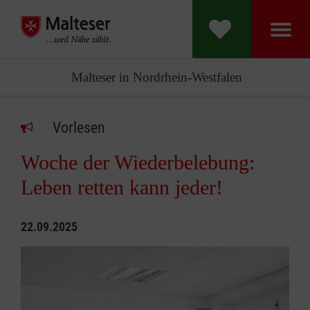
Malteser in Nordrhein-Westfalen
Vorlesen
Woche der Wiederbelebung:
Leben retten kann jeder!
22.09.2025