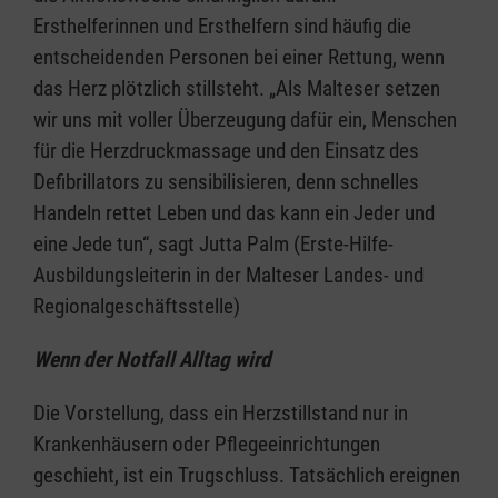
Ersthelferinnen und Ersthelfern sind häufig die
entscheidenden Personen bei einer Rettung, wenn
das Herz plötzlich stillsteht. „Als Malteser setzen
wir uns mit voller Überzeugung dafür ein, Menschen
für die Herzdruckmassage und den Einsatz des
Defibrillators zu sensibilisieren, denn schnelles
Handeln rettet Leben und das kann ein Jeder und
eine Jede tun“, sagt Jutta Palm (Erste-Hilfe-
Ausbildungsleiterin in der Malteser Landes- und
Regionalgeschäftsstelle)
Wenn der Notfall Alltag wird
Die Vorstellung, dass ein Herzstillstand nur in
Krankenhäusern oder Pflegeeinrichtungen
geschieht, ist ein Trugschluss. Tatsächlich ereignen