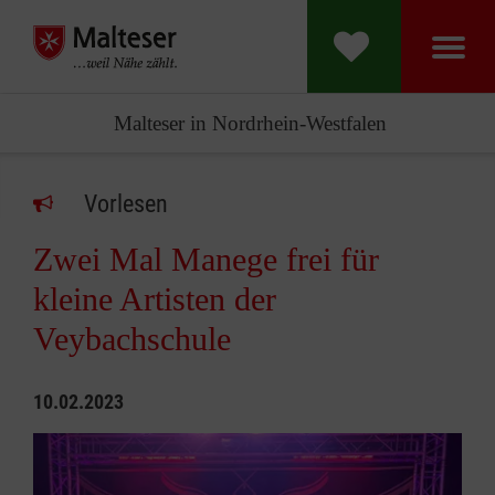
Malteser in Nordrhein-Westfalen
Vorlesen
Zwei Mal Manege frei für
kleine Artisten der
Veybachschule
10.02.2023