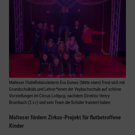
Malteser Fluthilfebüroleiterin Eva Eumes (Mitte oben) freut sich mit
Grundschulkids und Lehrer*innen der Veybachschule auf schöne
Vorstellungen im Circus Lollipop, nachdem Direktor Henry
Brumbach (2.v.r) und sein Team die Schüler trainiert haben
Malteser fördern Zirkus-Projekt für flutbetroffene
Kinder