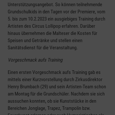
Unterstützungsangebot. So können teilnehmende
Grundschulkids in den Tagen vor der Premiere, vom
5. bis zum 10.2.2023 ein ausgiebiges Training durch
Artisten des Circus Lollipop erfahren. Darüber
hinaus übernehmen die Malteser die Kosten für
Speisen und Getränke und stellen einen
Sanitätsdienst für die Veranstaltung.
Vorgeschmack aufs Training
Einen ersten Vorgeschmack aufs Training gab es
mittels einer Kurzvorstellung durch Zirkusdirektor
Henry Brumbach (29) und sein Artisten-Team schon
am Montag für die Grundschüler. Nachdem sie sich
aussuchen konnten, ob sie Kunststücke in den
Bereichen Jonglage, Trapez, Trampolin bzw.