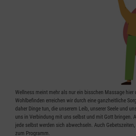
Wellness meint mehr als nur ein bisschen Massage hier u
Wohlbefinden erreichen wir durch eine ganzheitliche Sorge
daher Dinge tun, die unserem Leib, unserer Seele und un
uns in Verbindung mit uns selbst und mit Gott bringen. 
jede selbst werden sich abwechseln. Auch Gebetszeiten,
zum Programm.