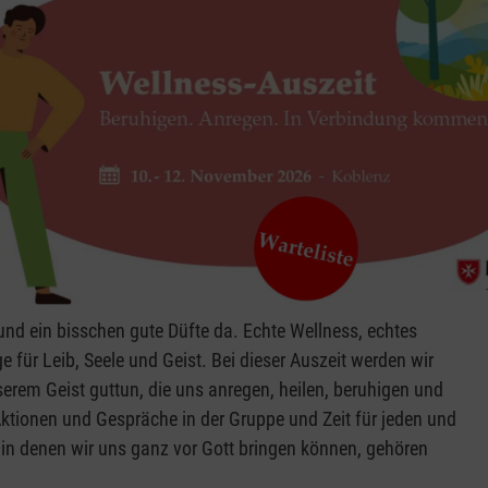
nd ein bisschen gute Düfte da. Echte Wellness, echtes
 für Leib, Seele und Geist. Bei dieser Auszeit werden wir
serem Geist guttun, die uns anregen, heilen, beruhigen und
Aktionen und Gespräche in der Gruppe und Zeit für jeden und
 in denen wir uns ganz vor Gott bringen können, gehören