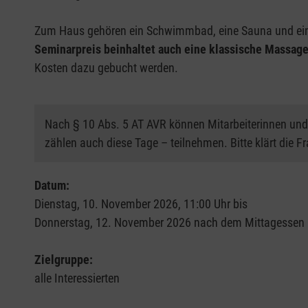
Zum Haus gehören ein Schwimmbad, eine Sauna und ein 
Seminarpreis beinhaltet auch eine klassische Massag
Kosten dazu gebucht werden.
Nach § 10 Abs. 5 AT AVR können Mitarbeiterinnen und 
zählen auch diese Tage – teilnehmen. Bitte klärt die 
Datum:
Dienstag, 10. November 2026, 11:00 Uhr bis
Donnerstag, 12. November 2026 nach dem Mittagessen
Zielgruppe:
alle Interessierten