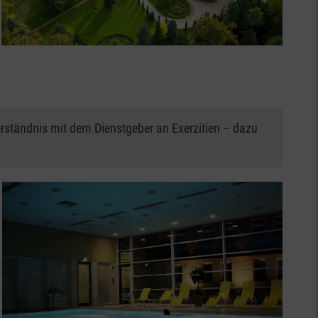
erständnis mit dem Dienstgeber an Exerzitien – dazu