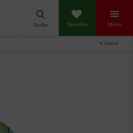
Menu
Spenden
Suche
Zurück