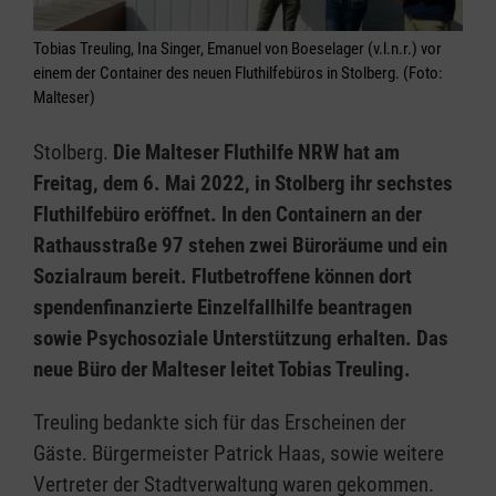
Tobias Treuling, Ina Singer, Emanuel von Boeselager (v.l.n.r.) vor
einem der Container des neuen Fluthilfebüros in Stolberg. (Foto:
Malteser)
Stolberg.
Die Malteser Fluthilfe NRW hat am
Freitag, dem 6. Mai 2022, in Stolberg ihr sechstes
Fluthilfebüro eröffnet. In den Containern an der
Rathausstraße 97 stehen zwei Büroräume und ein
Sozialraum bereit. Flutbetroffene können dort
spendenfinanzierte Einzelfallhilfe beantragen
sowie Psychosoziale Unterstützung erhalten. Das
neue Büro der Malteser leitet Tobias Treuling.
Treuling bedankte sich für das Erscheinen der
Gäste. Bürgermeister Patrick Haas, sowie weitere
Vertreter der Stadtverwaltung waren gekommen.