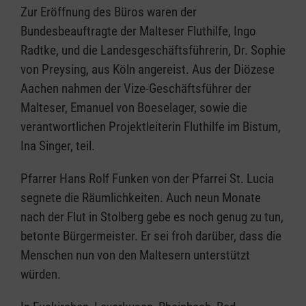
Zur Eröffnung des Büros waren der
Bundesbeauftragte der Malteser Fluthilfe, Ingo
Radtke, und die Landesgeschäftsführerin, Dr. Sophie
von Preysing, aus Köln angereist. Aus der Diözese
Aachen nahmen der Vize-Geschäftsführer der
Malteser, Emanuel von Boeselager, sowie die
verantwortlichen Projektleiterin Fluthilfe im Bistum,
Ina Singer, teil.
Pfarrer Hans Rolf Funken von der Pfarrei St. Lucia
segnete die Räumlichkeiten. Auch neun Monate
nach der Flut in Stolberg gebe es noch genug zu tun,
betonte Bürgermeister. Er sei froh darüber, dass die
Menschen nun von den Maltesern unterstützt
würden.