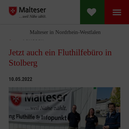
Malteser in Nordrhein-Westfalen
Vorlesen
Jetzt auch ein Fluthilfebüro in
Stolberg
10.05.2022